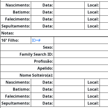
Nascimento:
Data:
Local:
Batismo:
Data:
Local:
Falecimento:
Data:
Local:
Sepultamento:
Data:
Local:
Notas:
16º Filho:
ID=#
Sexo:
Family Search ID:
Profissão:
Apelido:
Nome Solteiro(a):
Nascimento:
Data:
Local:
Batismo:
Data:
Local:
Falecimento:
Data:
Local:
Sepultamento:
Data:
Local: