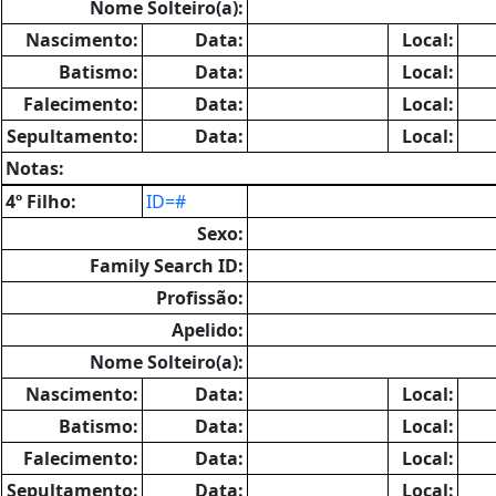
Nome Solteiro(a):
Nascimento:
Data:
Local:
Batismo:
Data:
Local:
Falecimento:
Data:
Local:
Sepultamento:
Data:
Local:
Notas:
4º Filho:
ID=#
Sexo:
Family Search ID:
Profissão:
Apelido:
Nome Solteiro(a):
Nascimento:
Data:
Local:
Batismo:
Data:
Local:
Falecimento:
Data:
Local:
Sepultamento:
Data:
Local: