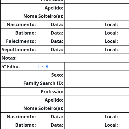
Apelido:
Nome Solteiro(a):
Nascimento:
Data:
Local:
Batismo:
Data:
Local:
Falecimento:
Data:
Local:
Sepultamento:
Data:
Local:
Notas:
5º Filho:
ID=#
Sexo:
Family Search ID:
Profissão:
Apelido:
Nome Solteiro(a):
Nascimento:
Data:
Local:
Batismo:
Data:
Local: