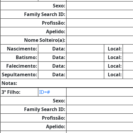
Sexo:
Family Search ID:
Profissão:
Apelido:
Nome Solteiro(a):
Nascimento:
Data:
Local:
Batismo:
Data:
Local:
Falecimento:
Data:
Local:
Sepultamento:
Data:
Local:
Notas:
3º Filho:
ID=#
Sexo:
Family Search ID:
Profissão:
Apelido: