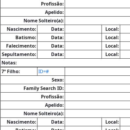
Profissão:
Apelido:
Nome Solteiro(a):
Nascimento:
Data:
Local:
Batismo:
Data:
Local:
Falecimento:
Data:
Local:
Sepultamento:
Data:
Local:
Notas:
7º Filho:
ID=#
Sexo:
Family Search ID:
Profissão:
Apelido:
Nome Solteiro(a):
Nascimento:
Data:
Local: