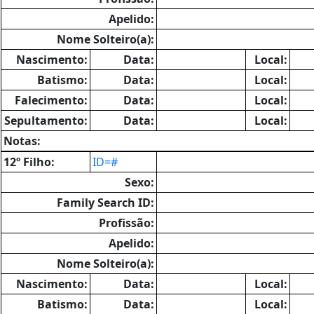
Apelido:
Nome Solteiro(a):
Nascimento:
Data:
Local:
Batismo:
Data:
Local:
Falecimento:
Data:
Local:
Sepultamento:
Data:
Local:
Notas:
12º Filho:
ID=#
Sexo:
Family Search ID:
Profissão:
Apelido:
Nome Solteiro(a):
Nascimento:
Data:
Local:
Batismo:
Data:
Local: