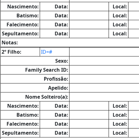
Nascimento:
Data:
Local:
Batismo:
Data:
Local:
Falecimento:
Data:
Local:
Sepultamento:
Data:
Local:
Notas:
2º Filho:
ID=#
Sexo:
Family Search ID:
Profissão:
Apelido:
Nome Solteiro(a):
Nascimento:
Data:
Local:
Batismo:
Data:
Local:
Falecimento:
Data:
Local:
Sepultamento:
Data:
Local: