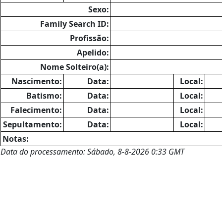
Sexo:
Family Search ID:
Profissão:
Apelido:
Nome Solteiro(a):
Nascimento:
Data:
Local:
Batismo:
Data:
Local:
Falecimento:
Data:
Local:
Sepultamento:
Data:
Local:
Notas:
Data do processamento: Sábado, 8-8-2026 0:33 GMT