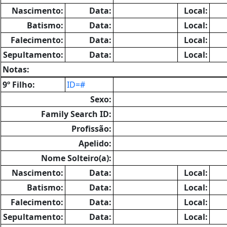
Nascimento:
Data:
Local:
Batismo:
Data:
Local:
Falecimento:
Data:
Local:
Sepultamento:
Data:
Local:
Notas:
9º Filho:
ID=#
Sexo:
Family Search ID:
Profissão:
Apelido:
Nome Solteiro(a):
Nascimento:
Data:
Local:
Batismo:
Data:
Local:
Falecimento:
Data:
Local:
Sepultamento:
Data:
Local: