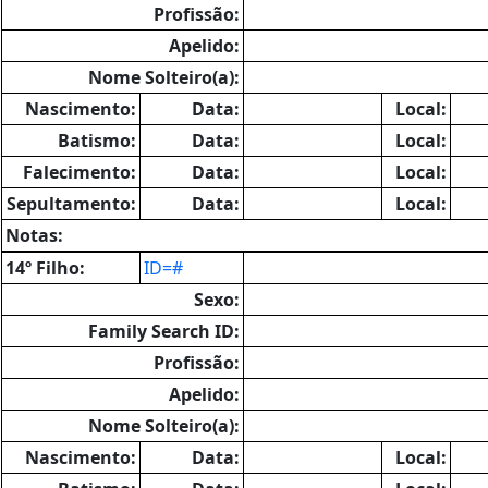
Profissão:
Apelido:
Nome Solteiro(a):
Nascimento:
Data:
Local:
Batismo:
Data:
Local:
Falecimento:
Data:
Local:
Sepultamento:
Data:
Local:
Notas:
14º Filho:
ID=#
Sexo:
Family Search ID:
Profissão:
Apelido:
Nome Solteiro(a):
Nascimento:
Data:
Local: