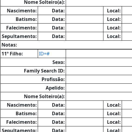
Nome Solteiro(a):
Nascimento:
Data:
Local:
Batismo:
Data:
Local:
Falecimento:
Data:
Local:
Sepultamento:
Data:
Local:
Notas:
11º Filho:
ID=#
Sexo:
Family Search ID:
Profissão:
Apelido:
Nome Solteiro(a):
Nascimento:
Data:
Local:
Batismo:
Data:
Local:
Falecimento:
Data:
Local:
Sepultamento:
Data:
Local: