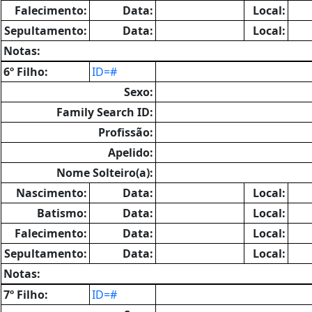
Falecimento:
Data:
Local:
Sepultamento:
Data:
Local:
Notas:
6º Filho:
ID=#
Sexo:
Family Search ID:
Profissão:
Apelido:
Nome Solteiro(a):
Nascimento:
Data:
Local:
Batismo:
Data:
Local:
Falecimento:
Data:
Local:
Sepultamento:
Data:
Local:
Notas:
7º Filho:
ID=#