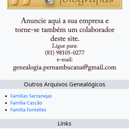
Outros Arquivos Genealógicos
Famílias Sertanejas
Família Cascão
Família Fontelles
Links