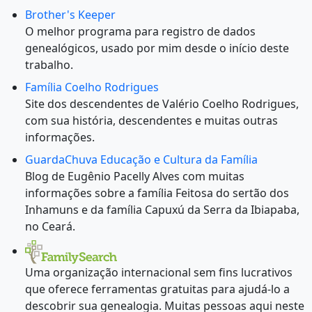
Brother's Keeper
O melhor programa para registro de dados
genealógicos, usado por mim desde o início deste
trabalho.
Família Coelho Rodrigues
Site dos descendentes de Valério Coelho Rodrigues,
com sua história, descendentes e muitas outras
informações.
GuardaChuva Educação e Cultura da Família
Blog de Eugênio Pacelly Alves com muitas
informações sobre a família Feitosa do sertão dos
Inhamuns e da família Capuxú da Serra da Ibiapaba,
no Ceará.
Uma organização internacional sem fins lucrativos
que oferece ferramentas gratuitas para ajudá-lo a
descobrir sua genealogia. Muitas pessoas aqui neste