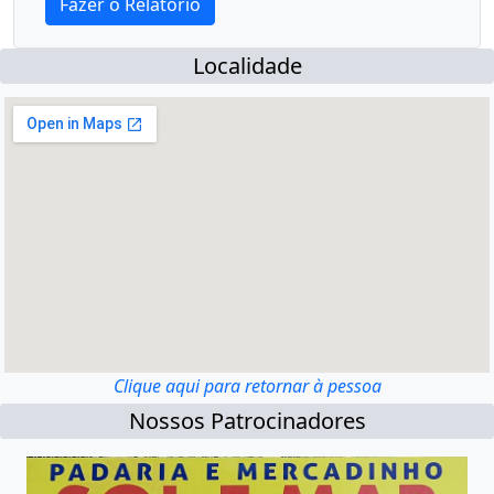
Localidade
Clique aqui para retornar à pessoa
Nossos Patrocinadores