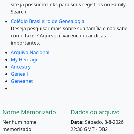
site já possuem links para seus registros no Family
Search.
Colégio Brasileiro de Genealogia
Deseja pesquisar mais sobre sua família e não sabe
como fazer? Aqui você vai encontrar dicas
importantes.
Arquivo Nacional
My Heritage
Ancestry
Geneall
Geneanet
Nome Memorizado
Dados do arquivo
Nenhum nome
Data:
Sábado, 8-8-2026
memorizado.
22:30 GMT - DB2