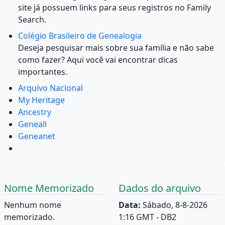
site já possuem links para seus registros no Family
Search.
Colégio Brasileiro de Genealogia
Deseja pesquisar mais sobre sua família e não sabe
como fazer? Aqui você vai encontrar dicas
importantes.
Arquivo Nacional
My Heritage
Ancestry
Geneall
Geneanet
Nome Memorizado
Dados do arquivo
Nenhum nome
Data:
Sábado, 8-8-2026
memorizado.
1:16 GMT - DB2