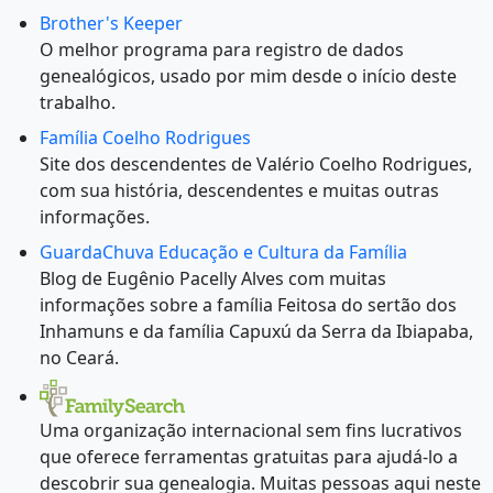
Brother's Keeper
O melhor programa para registro de dados
genealógicos, usado por mim desde o início deste
trabalho.
Família Coelho Rodrigues
Site dos descendentes de Valério Coelho Rodrigues,
com sua história, descendentes e muitas outras
informações.
GuardaChuva Educação e Cultura da Família
Blog de Eugênio Pacelly Alves com muitas
informações sobre a família Feitosa do sertão dos
Inhamuns e da família Capuxú da Serra da Ibiapaba,
no Ceará.
Uma organização internacional sem fins lucrativos
que oferece ferramentas gratuitas para ajudá-lo a
descobrir sua genealogia. Muitas pessoas aqui neste