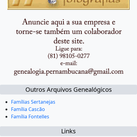
Outros Arquivos Genealógicos
Famílias Sertanejas
Família Cascão
Família Fontelles
Links