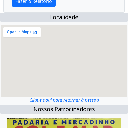
Localidade
Clique aqui para retornar à pessoa
Nossos Patrocinadores