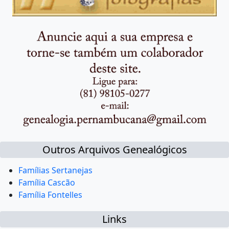
Outros Arquivos Genealógicos
Famílias Sertanejas
Família Cascão
Família Fontelles
Links