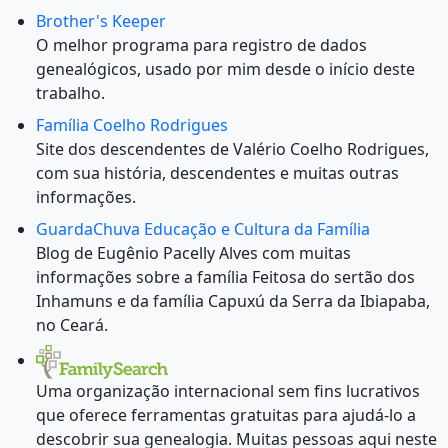
Brother's Keeper
O melhor programa para registro de dados
genealógicos, usado por mim desde o início deste
trabalho.
Família Coelho Rodrigues
Site dos descendentes de Valério Coelho Rodrigues,
com sua história, descendentes e muitas outras
informações.
GuardaChuva Educação e Cultura da Família
Blog de Eugênio Pacelly Alves com muitas
informações sobre a família Feitosa do sertão dos
Inhamuns e da família Capuxú da Serra da Ibiapaba,
no Ceará.
Uma organização internacional sem fins lucrativos
que oferece ferramentas gratuitas para ajudá-lo a
descobrir sua genealogia. Muitas pessoas aqui neste