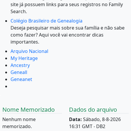
site já possuem links para seus registros no Family
Search.
Colégio Brasileiro de Genealogia
Deseja pesquisar mais sobre sua família e não sabe
como fazer? Aqui você vai encontrar dicas
importantes.
Arquivo Nacional
My Heritage
Ancestry
Geneall
Geneanet
Nome Memorizado
Dados do arquivo
Nenhum nome
Data:
Sábado, 8-8-2026
memorizado.
16:31 GMT - DB2