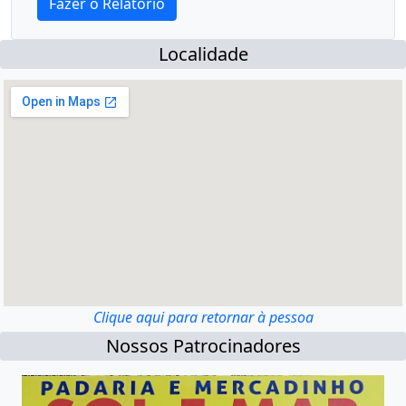
Localidade
Clique aqui para retornar à pessoa
Nossos Patrocinadores