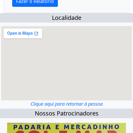
Localidade
Clique aqui para retornar à pessoa
Nossos Patrocinadores