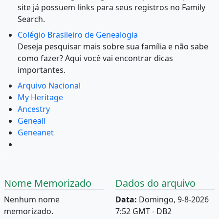
site já possuem links para seus registros no Family
Search.
Colégio Brasileiro de Genealogia
Deseja pesquisar mais sobre sua família e não sabe
como fazer? Aqui você vai encontrar dicas
importantes.
Arquivo Nacional
My Heritage
Ancestry
Geneall
Geneanet
Nome Memorizado
Dados do arquivo
Nenhum nome
Data:
Domingo, 9-8-2026
memorizado.
7:52 GMT - DB2