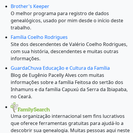
Brother's Keeper
O melhor programa para registro de dados
genealógicos, usado por mim desde o início deste
trabalho.
Família Coelho Rodrigues
Site dos descendentes de Valério Coelho Rodrigues,
com sua história, descendentes e muitas outras
informações.
GuardaChuva Educação e Cultura da Família
Blog de Eugênio Pacelly Alves com muitas
informações sobre a família Feitosa do sertão dos
Inhamuns e da família Capuxú da Serra da Ibiapaba,
no Ceará.
Uma organização internacional sem fins lucrativos
que oferece ferramentas gratuitas para ajudá-lo a
descobrir sua genealogia. Muitas pessoas aqui neste