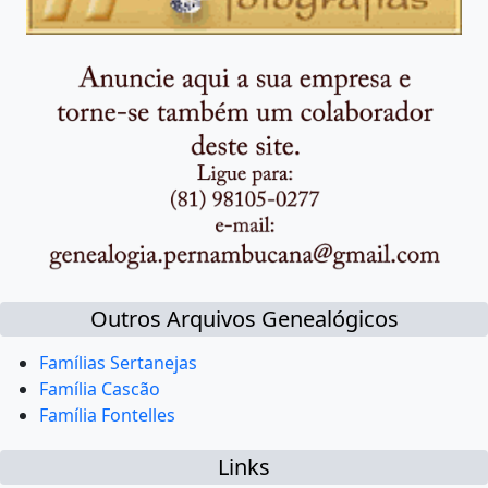
Outros Arquivos Genealógicos
Famílias Sertanejas
Família Cascão
Família Fontelles
Links