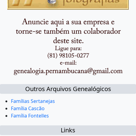
Outros Arquivos Genealógicos
Famílias Sertanejas
Família Cascão
Família Fontelles
Links