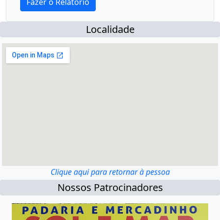
Localidade
Clique aqui para retornar à pessoa
Nossos Patrocinadores