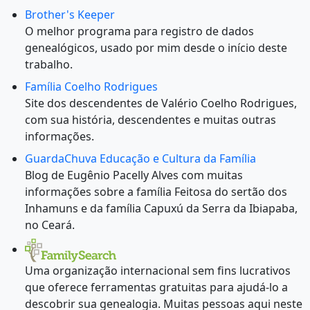
Brother's Keeper
O melhor programa para registro de dados
genealógicos, usado por mim desde o início deste
trabalho.
Família Coelho Rodrigues
Site dos descendentes de Valério Coelho Rodrigues,
com sua história, descendentes e muitas outras
informações.
GuardaChuva Educação e Cultura da Família
Blog de Eugênio Pacelly Alves com muitas
informações sobre a família Feitosa do sertão dos
Inhamuns e da família Capuxú da Serra da Ibiapaba,
no Ceará.
Uma organização internacional sem fins lucrativos
que oferece ferramentas gratuitas para ajudá-lo a
descobrir sua genealogia. Muitas pessoas aqui neste