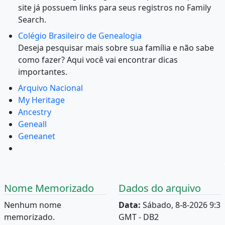
site já possuem links para seus registros no Family
Search.
Colégio Brasileiro de Genealogia
Deseja pesquisar mais sobre sua família e não sabe
como fazer? Aqui você vai encontrar dicas
importantes.
Arquivo Nacional
My Heritage
Ancestry
Geneall
Geneanet
Nome Memorizado
Dados do arquivo
Nenhum nome
Data:
Sábado, 8-8-2026 9:3
memorizado.
GMT - DB2