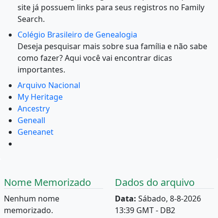
site já possuem links para seus registros no Family
Search.
Colégio Brasileiro de Genealogia
Deseja pesquisar mais sobre sua família e não sabe
como fazer? Aqui você vai encontrar dicas
importantes.
Arquivo Nacional
My Heritage
Ancestry
Geneall
Geneanet
Nome Memorizado
Dados do arquivo
Nenhum nome
Data:
Sábado, 8-8-2026
memorizado.
13:39 GMT - DB2