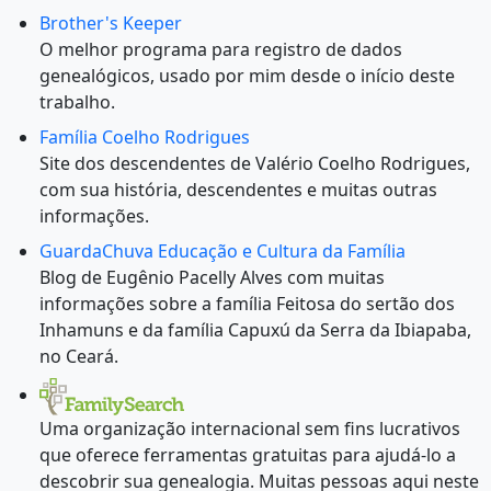
Brother's Keeper
O melhor programa para registro de dados
genealógicos, usado por mim desde o início deste
trabalho.
Família Coelho Rodrigues
Site dos descendentes de Valério Coelho Rodrigues,
com sua história, descendentes e muitas outras
informações.
GuardaChuva Educação e Cultura da Família
Blog de Eugênio Pacelly Alves com muitas
informações sobre a família Feitosa do sertão dos
Inhamuns e da família Capuxú da Serra da Ibiapaba,
no Ceará.
Uma organização internacional sem fins lucrativos
que oferece ferramentas gratuitas para ajudá-lo a
descobrir sua genealogia. Muitas pessoas aqui neste