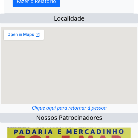
Localidade
Clique aqui para retornar à pessoa
Nossos Patrocinadores