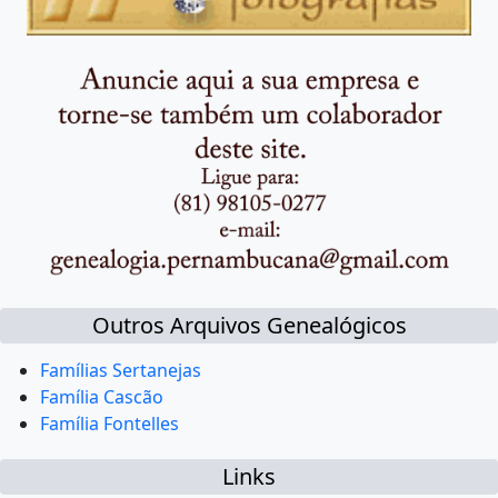
Outros Arquivos Genealógicos
Famílias Sertanejas
Família Cascão
Família Fontelles
Links