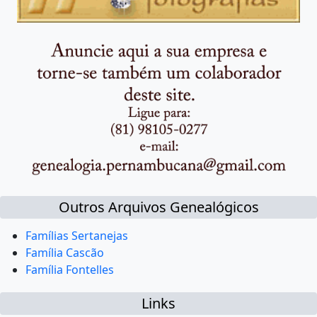
Outros Arquivos Genealógicos
Famílias Sertanejas
Família Cascão
Família Fontelles
Links