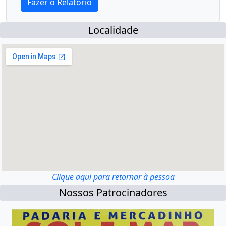
Localidade
Clique aqui para retornar à pessoa
Nossos Patrocinadores