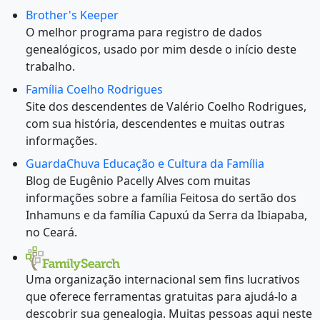
Brother's Keeper
O melhor programa para registro de dados
genealógicos, usado por mim desde o início deste
trabalho.
Família Coelho Rodrigues
Site dos descendentes de Valério Coelho Rodrigues,
com sua história, descendentes e muitas outras
informações.
GuardaChuva Educação e Cultura da Família
Blog de Eugênio Pacelly Alves com muitas
informações sobre a família Feitosa do sertão dos
Inhamuns e da família Capuxú da Serra da Ibiapaba,
no Ceará.
Uma organização internacional sem fins lucrativos
que oferece ferramentas gratuitas para ajudá-lo a
descobrir sua genealogia. Muitas pessoas aqui neste