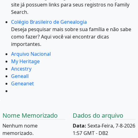
site já possuem links para seus registros no Family
Search.
Colégio Brasileiro de Genealogia
Deseja pesquisar mais sobre sua família e não sabe
como fazer? Aqui você vai encontrar dicas
importantes.
Arquivo Nacional
My Heritage
Ancestry
Geneall
Geneanet
Nome Memorizado
Dados do arquivo
Nenhum nome
Data:
Sexta-Feira, 7-8-2026
memorizado.
1:57 GMT - DB2