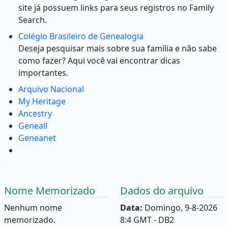
site já possuem links para seus registros no Family
Search.
Colégio Brasileiro de Genealogia
Deseja pesquisar mais sobre sua família e não sabe
como fazer? Aqui você vai encontrar dicas
importantes.
Arquivo Nacional
My Heritage
Ancestry
Geneall
Geneanet
Nome Memorizado
Dados do arquivo
Nenhum nome
Data:
Domingo, 9-8-2026
memorizado.
8:4 GMT - DB2