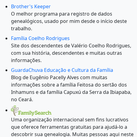
Brother's Keeper
O melhor programa para registro de dados
genealógicos, usado por mim desde o início deste
trabalho.
Família Coelho Rodrigues
Site dos descendentes de Valério Coelho Rodrigues,
com sua história, descendentes e muitas outras
informações.
GuardaChuva Educação e Cultura da Família
Blog de Eugênio Pacelly Alves com muitas
informações sobre a família Feitosa do sertão dos
Inhamuns e da família Capuxú da Serra da Ibiapaba,
no Ceará.
Uma organização internacional sem fins lucrativos
que oferece ferramentas gratuitas para ajudá-lo a
descobrir sua genealogia. Muitas pessoas aqui neste