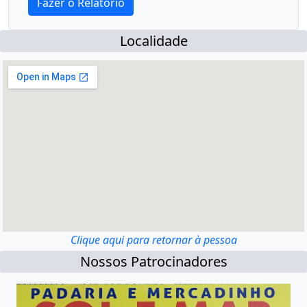
Localidade
Clique aqui para retornar à pessoa
Nossos Patrocinadores