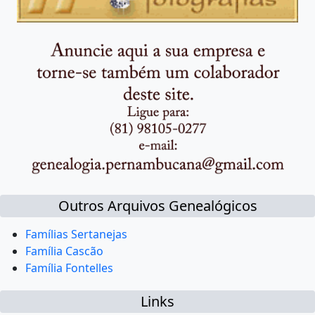
Outros Arquivos Genealógicos
Famílias Sertanejas
Família Cascão
Família Fontelles
Links