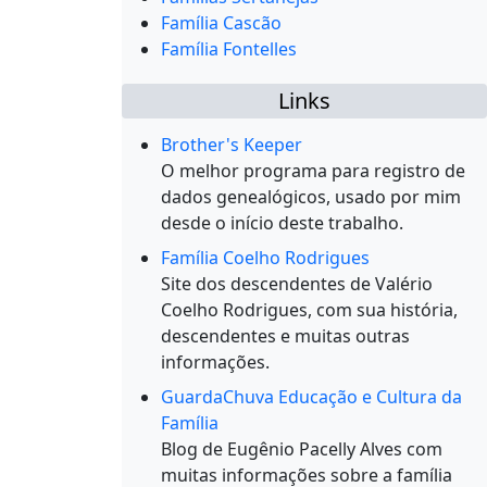
Família Cascão
Família Fontelles
Links
Brother's Keeper
O melhor programa para registro de
dados genealógicos, usado por mim
desde o início deste trabalho.
Família Coelho Rodrigues
Site dos descendentes de Valério
Coelho Rodrigues, com sua história,
descendentes e muitas outras
informações.
GuardaChuva Educação e Cultura da
Família
Blog de Eugênio Pacelly Alves com
muitas informações sobre a família