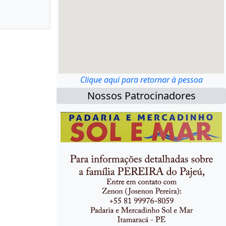
Clique aqui para retornar à pessoa
Nossos Patrocinadores