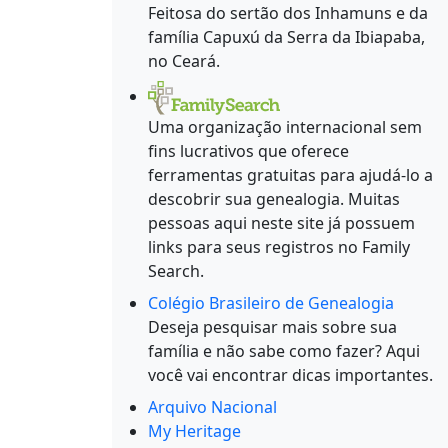
Feitosa do sertão dos Inhamuns e da
família Capuxú da Serra da Ibiapaba,
no Ceará.
Uma organização internacional sem
fins lucrativos que oferece
ferramentas gratuitas para ajudá-lo a
descobrir sua genealogia. Muitas
pessoas aqui neste site já possuem
links para seus registros no Family
Search.
Colégio Brasileiro de Genealogia
Deseja pesquisar mais sobre sua
família e não sabe como fazer? Aqui
você vai encontrar dicas importantes.
Arquivo Nacional
My Heritage