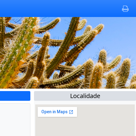
Localidade