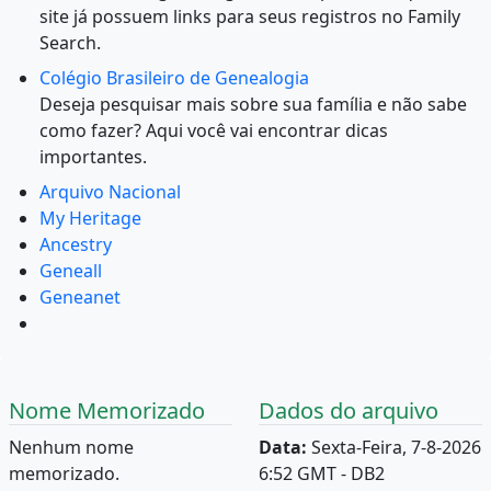
site já possuem links para seus registros no Family
Search.
Colégio Brasileiro de Genealogia
Deseja pesquisar mais sobre sua família e não sabe
como fazer? Aqui você vai encontrar dicas
importantes.
Arquivo Nacional
My Heritage
Ancestry
Geneall
Geneanet
Nome Memorizado
Dados do arquivo
Nenhum nome
Data:
Sexta-Feira, 7-8-2026
memorizado.
6:52 GMT - DB2