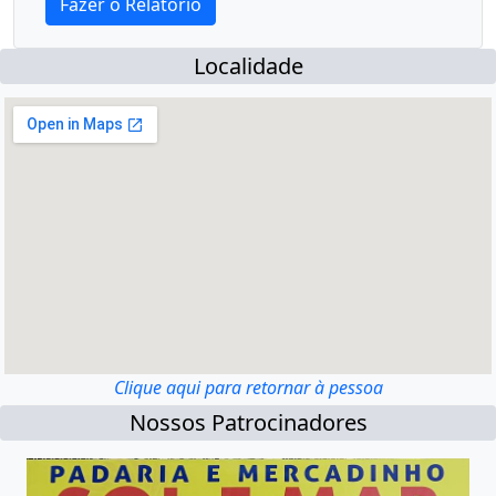
Localidade
Clique aqui para retornar à pessoa
Nossos Patrocinadores