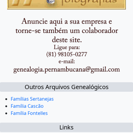
Outros Arquivos Genealógicos
Famílias Sertanejas
Família Cascão
Família Fontelles
Links