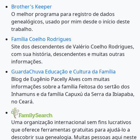
Brother's Keeper
O melhor programa para registro de dados
genealógicos, usado por mim desde o início deste
trabalho.
Família Coelho Rodrigues
Site dos descendentes de Valério Coelho Rodrigues,
com sua história, descendentes e muitas outras
informações.
GuardaChuva Educação e Cultura da Família
Blog de Eugênio Pacelly Alves com muitas
informações sobre a família Feitosa do sertão dos
Inhamuns e da família Capuxú da Serra da Ibiapaba,
no Ceará.
Uma organização internacional sem fins lucrativos
que oferece ferramentas gratuitas para ajudá-lo a
descobrir sua genealogia. Muitas pessoas aqui neste