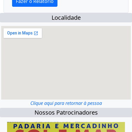
Localidade
Clique aqui para retornar à pessoa
Nossos Patrocinadores