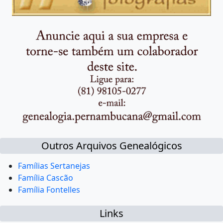
Outros Arquivos Genealógicos
Famílias Sertanejas
Família Cascão
Família Fontelles
Links