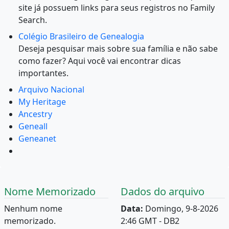
site já possuem links para seus registros no Family
Search.
Colégio Brasileiro de Genealogia
Deseja pesquisar mais sobre sua família e não sabe
como fazer? Aqui você vai encontrar dicas
importantes.
Arquivo Nacional
My Heritage
Ancestry
Geneall
Geneanet
Nome Memorizado
Dados do arquivo
Nenhum nome
Data:
Domingo, 9-8-2026
memorizado.
2:46 GMT - DB2