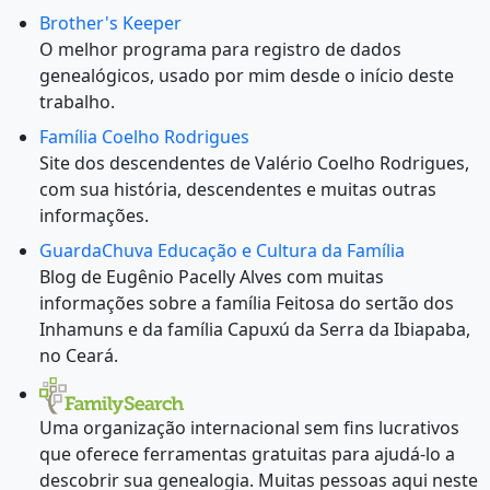
Brother's Keeper
O melhor programa para registro de dados
genealógicos, usado por mim desde o início deste
trabalho.
Família Coelho Rodrigues
Site dos descendentes de Valério Coelho Rodrigues,
com sua história, descendentes e muitas outras
informações.
GuardaChuva Educação e Cultura da Família
Blog de Eugênio Pacelly Alves com muitas
informações sobre a família Feitosa do sertão dos
Inhamuns e da família Capuxú da Serra da Ibiapaba,
no Ceará.
Uma organização internacional sem fins lucrativos
que oferece ferramentas gratuitas para ajudá-lo a
descobrir sua genealogia. Muitas pessoas aqui neste