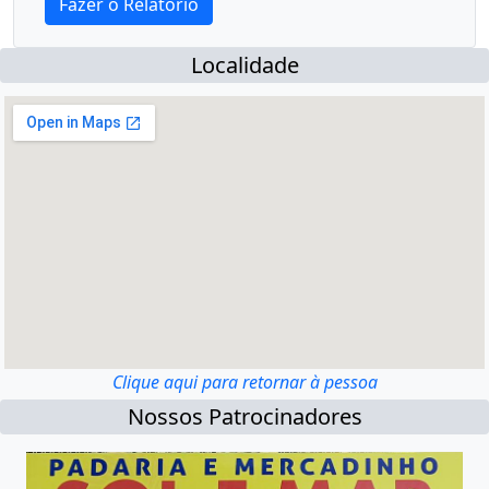
Localidade
Clique aqui para retornar à pessoa
Nossos Patrocinadores