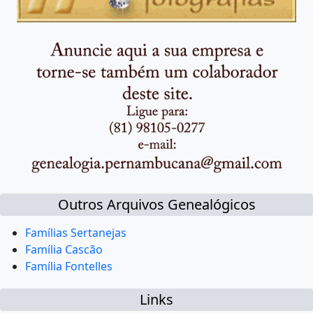
Outros Arquivos Genealógicos
Famílias Sertanejas
Família Cascão
Família Fontelles
Links