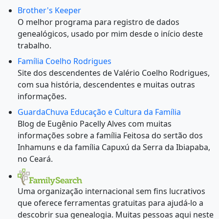
Brother's Keeper
O melhor programa para registro de dados
genealógicos, usado por mim desde o início deste
trabalho.
Família Coelho Rodrigues
Site dos descendentes de Valério Coelho Rodrigues,
com sua história, descendentes e muitas outras
informações.
GuardaChuva Educação e Cultura da Família
Blog de Eugênio Pacelly Alves com muitas
informações sobre a família Feitosa do sertão dos
Inhamuns e da família Capuxú da Serra da Ibiapaba,
no Ceará.
Uma organização internacional sem fins lucrativos
que oferece ferramentas gratuitas para ajudá-lo a
descobrir sua genealogia. Muitas pessoas aqui neste