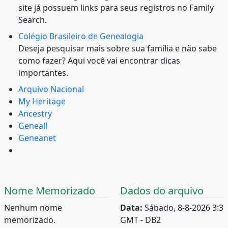
site já possuem links para seus registros no Family
Search.
Colégio Brasileiro de Genealogia
Deseja pesquisar mais sobre sua família e não sabe
como fazer? Aqui você vai encontrar dicas
importantes.
Arquivo Nacional
My Heritage
Ancestry
Geneall
Geneanet
Nome Memorizado
Dados do arquivo
Nenhum nome
Data:
Sábado, 8-8-2026 3:3
memorizado.
GMT - DB2