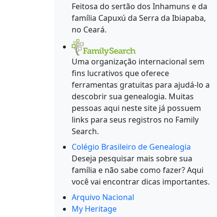
Feitosa do sertão dos Inhamuns e da
família Capuxú da Serra da Ibiapaba,
no Ceará.
Uma organização internacional sem
fins lucrativos que oferece
ferramentas gratuitas para ajudá-lo a
descobrir sua genealogia. Muitas
pessoas aqui neste site já possuem
links para seus registros no Family
Search.
Colégio Brasileiro de Genealogia
Deseja pesquisar mais sobre sua
família e não sabe como fazer? Aqui
você vai encontrar dicas importantes.
Arquivo Nacional
My Heritage