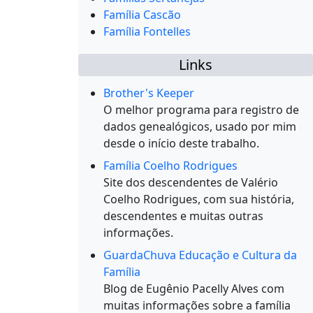
Família Cascão
Família Fontelles
Links
Brother's Keeper
O melhor programa para registro de
dados genealógicos, usado por mim
desde o início deste trabalho.
Família Coelho Rodrigues
Site dos descendentes de Valério
Coelho Rodrigues, com sua história,
descendentes e muitas outras
informações.
GuardaChuva Educação e Cultura da
Família
Blog de Eugênio Pacelly Alves com
muitas informações sobre a família