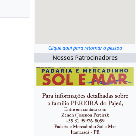
Clique aqui para retornar à pessoa
Nossos Patrocinadores