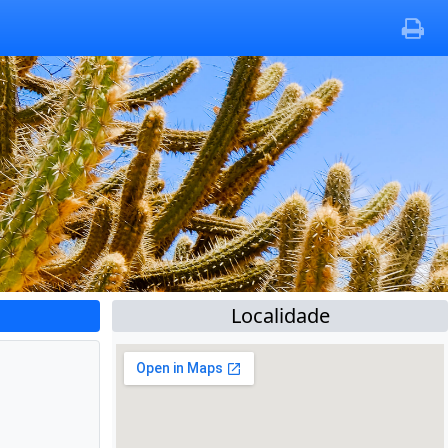
Localidade