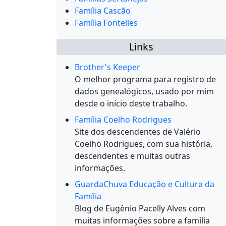
Família Cascão
Família Fontelles
Links
Brother's Keeper
O melhor programa para registro de
dados genealógicos, usado por mim
desde o início deste trabalho.
Família Coelho Rodrigues
Site dos descendentes de Valério
Coelho Rodrigues, com sua história,
descendentes e muitas outras
informações.
GuardaChuva Educação e Cultura da
Família
Blog de Eugênio Pacelly Alves com
muitas informações sobre a família