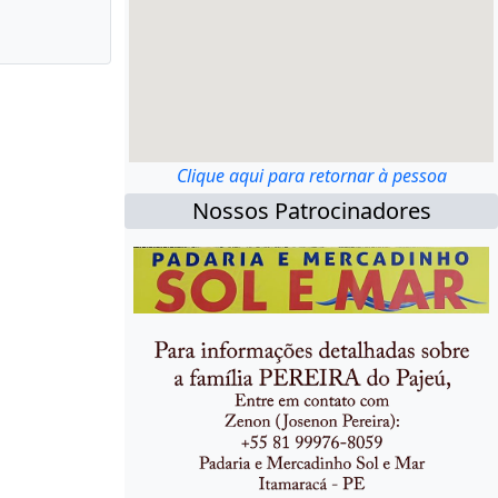
Clique aqui para retornar à pessoa
Nossos Patrocinadores