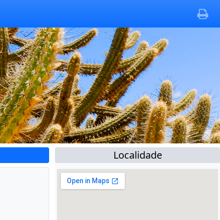
Localidade