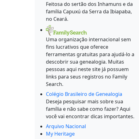
Feitosa do sertão dos Inhamuns e da
família Capuxú da Serra da Ibiapaba,
no Ceará.
Uma organização internacional sem
fins lucrativos que oferece
ferramentas gratuitas para ajudá-lo a
descobrir sua genealogia. Muitas
pessoas aqui neste site já possuem
links para seus registros no Family
Search.
Colégio Brasileiro de Genealogia
Deseja pesquisar mais sobre sua
família e não sabe como fazer? Aqui
você vai encontrar dicas importantes.
Arquivo Nacional
My Heritage