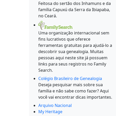
Feitosa do sertão dos Inhamuns e da
família Capuxú da Serra da Ibiapaba,
no Ceará.
Uma organização internacional sem
fins lucrativos que oferece
ferramentas gratuitas para ajudá-lo a
descobrir sua genealogia. Muitas
pessoas aqui neste site já possuem
links para seus registros no Family
Search.
Colégio Brasileiro de Genealogia
Deseja pesquisar mais sobre sua
família e não sabe como fazer? Aqui
você vai encontrar dicas importantes.
Arquivo Nacional
My Heritage