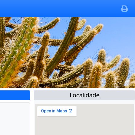
Localidade