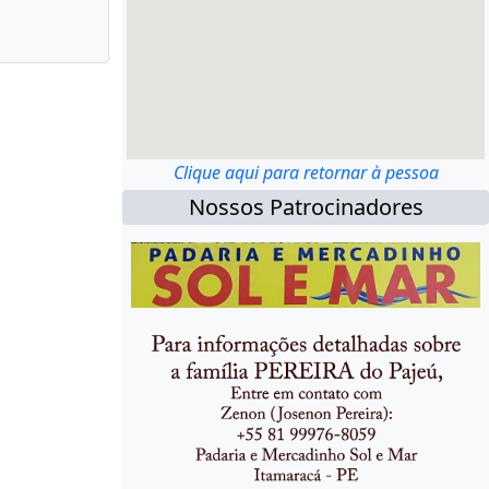
Clique aqui para retornar à pessoa
Nossos Patrocinadores