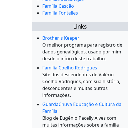
Família Cascão
Família Fontelles
Links
Brother's Keeper
O melhor programa para registro de
dados genealógicos, usado por mim
desde o início deste trabalho.
Família Coelho Rodrigues
Site dos descendentes de Valério
Coelho Rodrigues, com sua história,
descendentes e muitas outras
informações.
GuardaChuva Educação e Cultura da
Família
Blog de Eugênio Pacelly Alves com
muitas informações sobre a família