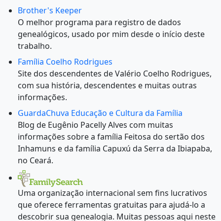
Brother's Keeper
O melhor programa para registro de dados
genealógicos, usado por mim desde o início deste
trabalho.
Família Coelho Rodrigues
Site dos descendentes de Valério Coelho Rodrigues,
com sua história, descendentes e muitas outras
informações.
GuardaChuva Educação e Cultura da Família
Blog de Eugênio Pacelly Alves com muitas
informações sobre a família Feitosa do sertão dos
Inhamuns e da família Capuxú da Serra da Ibiapaba,
no Ceará.
Uma organização internacional sem fins lucrativos
que oferece ferramentas gratuitas para ajudá-lo a
descobrir sua genealogia. Muitas pessoas aqui neste