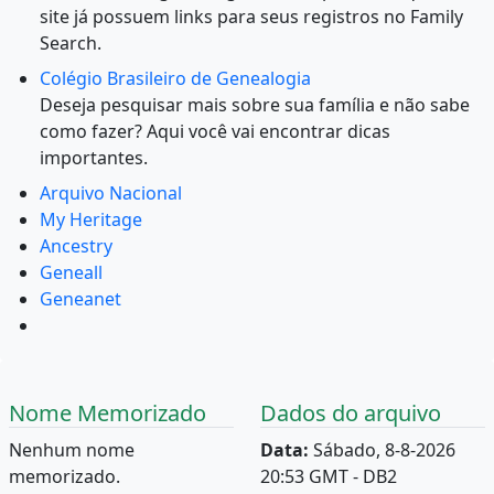
site já possuem links para seus registros no Family
Search.
Colégio Brasileiro de Genealogia
Deseja pesquisar mais sobre sua família e não sabe
como fazer? Aqui você vai encontrar dicas
importantes.
Arquivo Nacional
My Heritage
Ancestry
Geneall
Geneanet
Nome Memorizado
Dados do arquivo
Nenhum nome
Data:
Sábado, 8-8-2026
memorizado.
20:53 GMT - DB2