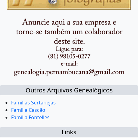
Outros Arquivos Genealógicos
Famílias Sertanejas
Família Cascão
Família Fontelles
Links