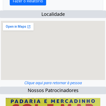
Localidade
Clique aqui para retornar à pessoa
Nossos Patrocinadores