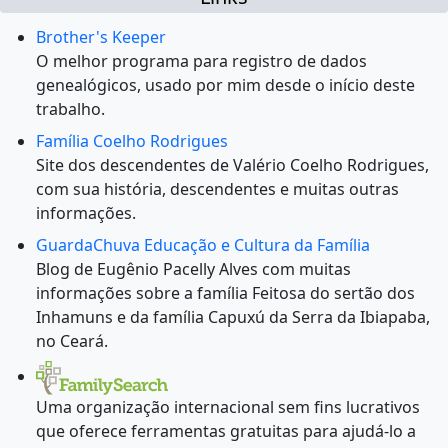
Brother's Keeper
O melhor programa para registro de dados
genealógicos, usado por mim desde o início deste
trabalho.
Família Coelho Rodrigues
Site dos descendentes de Valério Coelho Rodrigues,
com sua história, descendentes e muitas outras
informações.
GuardaChuva Educação e Cultura da Família
Blog de Eugênio Pacelly Alves com muitas
informações sobre a família Feitosa do sertão dos
Inhamuns e da família Capuxú da Serra da Ibiapaba,
no Ceará.
Uma organização internacional sem fins lucrativos
que oferece ferramentas gratuitas para ajudá-lo a