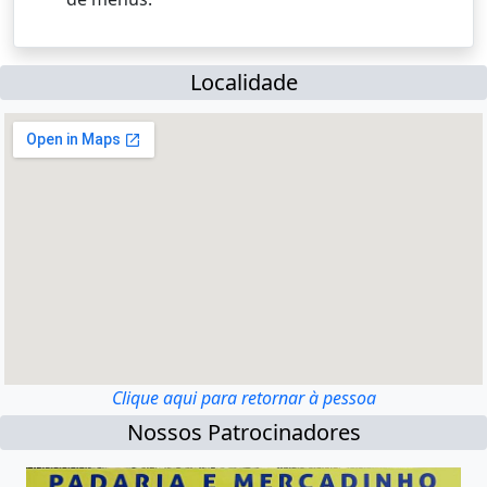
Localidade
Clique aqui para retornar à pessoa
Nossos Patrocinadores