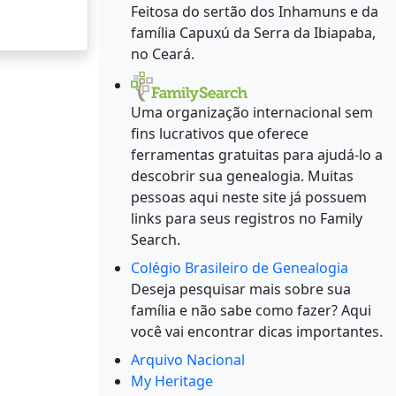
Feitosa do sertão dos Inhamuns e da
família Capuxú da Serra da Ibiapaba,
no Ceará.
Uma organização internacional sem
fins lucrativos que oferece
ferramentas gratuitas para ajudá-lo a
descobrir sua genealogia. Muitas
pessoas aqui neste site já possuem
links para seus registros no Family
Search.
Colégio Brasileiro de Genealogia
Deseja pesquisar mais sobre sua
família e não sabe como fazer? Aqui
você vai encontrar dicas importantes.
Arquivo Nacional
My Heritage