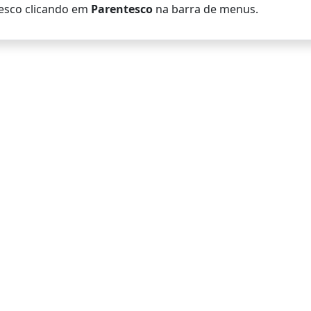
esco clicando em
Parentesco
na barra de menus.