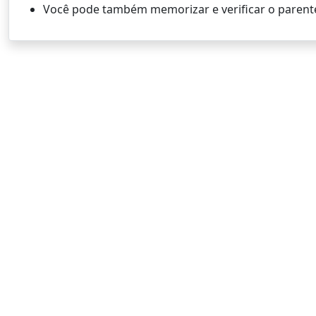
Você pode também memorizar e verificar o parent