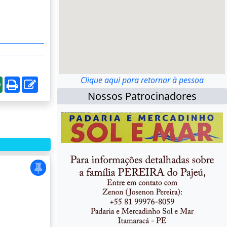
Clique aqui para retornar à pessoa
Nossos Patrocinadores