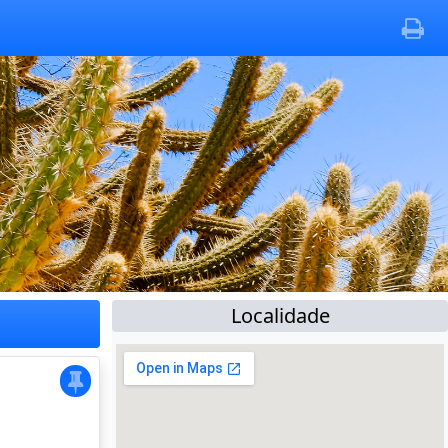
Localidade