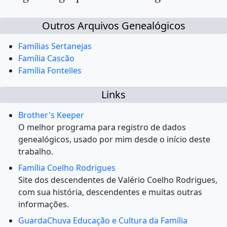
Outros Arquivos Genealógicos
Famílias Sertanejas
Família Cascão
Família Fontelles
Links
Brother's Keeper
O melhor programa para registro de dados
genealógicos, usado por mim desde o início deste
trabalho.
Família Coelho Rodrigues
Site dos descendentes de Valério Coelho Rodrigues,
com sua história, descendentes e muitas outras
informações.
GuardaChuva Educação e Cultura da Família