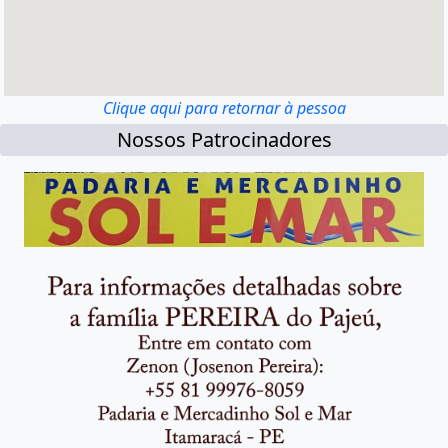
Clique aqui para retornar à pessoa
Nossos Patrocinadores