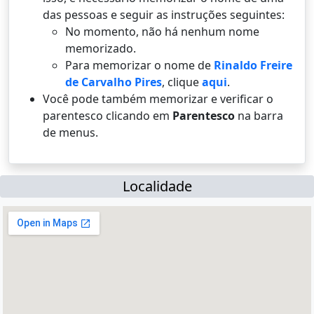
das pessoas e seguir as instruções seguintes:
No momento, não há nenhum nome
memorizado.
Para memorizar o nome de
Rinaldo Freire
de Carvalho Pires
, clique
aqui
.
Você pode também memorizar e verificar o
parentesco clicando em
Parentesco
na barra
de menus.
Localidade