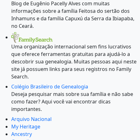
Blog de Eugênio Pacelly Alves com muitas
informações sobre a família Feitosa do sertão dos
Inhamuns e da família Capuxú da Serra da Ibiapaba,
no Ceará.
Uma organização internacional sem fins lucrativos
que oferece ferramentas gratuitas para ajudá-lo a
descobrir sua genealogia. Muitas pessoas aqui neste
site já possuem links para seus registros no Family
Search.
Colégio Brasileiro de Genealogia
Deseja pesquisar mais sobre sua família e não sabe
como fazer? Aqui você vai encontrar dicas
importantes.
Arquivo Nacional
My Heritage
Ancestry