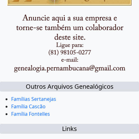
Outros Arquivos Genealógicos
Famílias Sertanejas
Família Cascão
Família Fontelles
Links