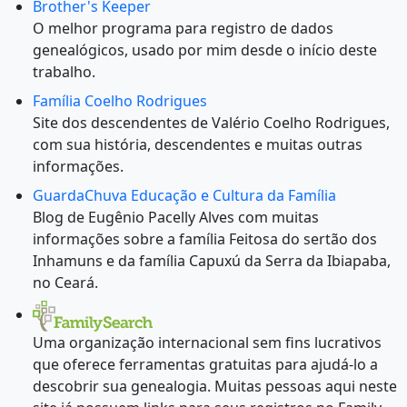
Brother's Keeper
O melhor programa para registro de dados
genealógicos, usado por mim desde o início deste
trabalho.
Família Coelho Rodrigues
Site dos descendentes de Valério Coelho Rodrigues,
com sua história, descendentes e muitas outras
informações.
GuardaChuva Educação e Cultura da Família
Blog de Eugênio Pacelly Alves com muitas
informações sobre a família Feitosa do sertão dos
Inhamuns e da família Capuxú da Serra da Ibiapaba,
no Ceará.
Uma organização internacional sem fins lucrativos
que oferece ferramentas gratuitas para ajudá-lo a
descobrir sua genealogia. Muitas pessoas aqui neste