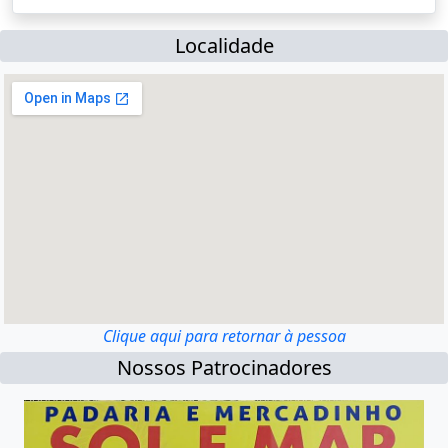
Localidade
Clique aqui para retornar à pessoa
Nossos Patrocinadores