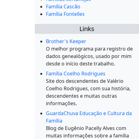
Família Cascão
Família Fontelles
Links
Brother's Keeper
O melhor programa para registro de
dados genealógicos, usado por mim
desde o início deste trabalho.
Família Coelho Rodrigues
Site dos descendentes de Valério
Coelho Rodrigues, com sua história,
descendentes e muitas outras
informações.
GuardaChuva Educação e Cultura da
Família
Blog de Eugênio Pacelly Alves com
muitas informações sobre a família