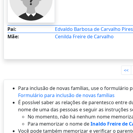
Pai:
Edvaldo Barbosa de Carvalho Pires
Mãe:
Cenilda Freire de Carvalho
<<
Para inclusão de novas famílias, use o formulário
Formulário para inclusão de novas famílias
É possí­vel saber as relações de parentesco entre
nome de uma das pessoas e seguir as instruções s
No momento, não há nenhum nome memoriza
Para memorizar o nome de
Inaldo Freire de C
Você pode também memorizar e verificar o parent