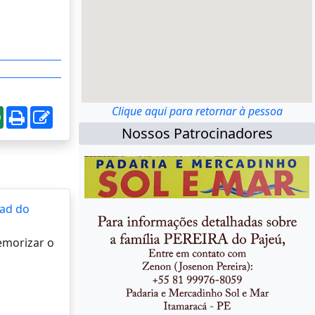
Clique aqui para retornar à pessoa
Nossos Patrocinadores
ad do
memorizar o