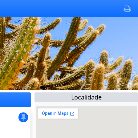
Localidade