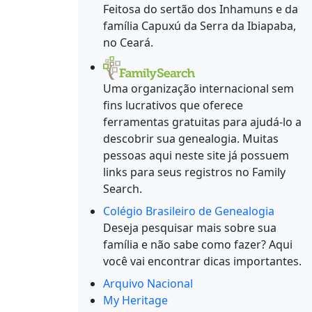
Feitosa do sertão dos Inhamuns e da
família Capuxú da Serra da Ibiapaba,
no Ceará.
Uma organização internacional sem
fins lucrativos que oferece
ferramentas gratuitas para ajudá-lo a
descobrir sua genealogia. Muitas
pessoas aqui neste site já possuem
links para seus registros no Family
Search.
Colégio Brasileiro de Genealogia
Deseja pesquisar mais sobre sua
família e não sabe como fazer? Aqui
você vai encontrar dicas importantes.
Arquivo Nacional
My Heritage