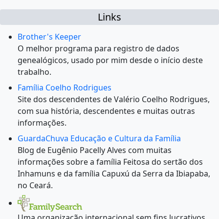
Links
Brother's Keeper
O melhor programa para registro de dados
genealógicos, usado por mim desde o início deste
trabalho.
Família Coelho Rodrigues
Site dos descendentes de Valério Coelho Rodrigues,
com sua história, descendentes e muitas outras
informações.
GuardaChuva Educação e Cultura da Família
Blog de Eugênio Pacelly Alves com muitas
informações sobre a família Feitosa do sertão dos
Inhamuns e da família Capuxú da Serra da Ibiapaba,
no Ceará.
Uma organização internacional sem fins lucrativos