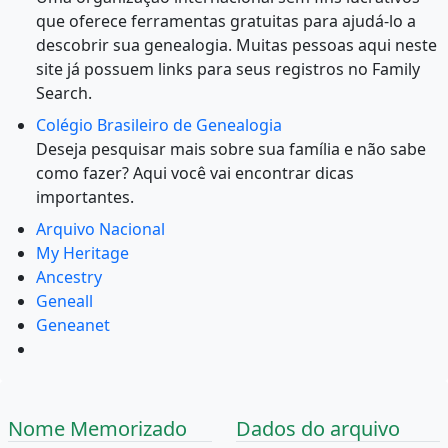
que oferece ferramentas gratuitas para ajudá-lo a
descobrir sua genealogia. Muitas pessoas aqui neste
site já possuem links para seus registros no Family
Search.
Colégio Brasileiro de Genealogia
Deseja pesquisar mais sobre sua família e não sabe
como fazer? Aqui você vai encontrar dicas
importantes.
Arquivo Nacional
My Heritage
Ancestry
Geneall
Geneanet
Nome Memorizado
Dados do arquivo