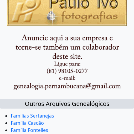
Outros Arquivos Genealógicos
Famílias Sertanejas
Família Cascão
Família Fontelles