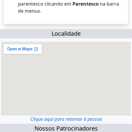
parentesco clicando em
Parentesco
na barra
de menus.
Localidade
Clique aqui para retornar à pessoa
Nossos Patrocinadores