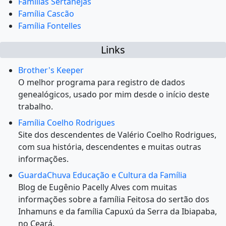
Famílias Sertanejas
Família Cascão
Família Fontelles
Links
Brother's Keeper
O melhor programa para registro de dados
genealógicos, usado por mim desde o início deste
trabalho.
Família Coelho Rodrigues
Site dos descendentes de Valério Coelho Rodrigues,
com sua história, descendentes e muitas outras
informações.
GuardaChuva Educação e Cultura da Família
Blog de Eugênio Pacelly Alves com muitas
informações sobre a família Feitosa do sertão dos
Inhamuns e da família Capuxú da Serra da Ibiapaba,
no Ceará.