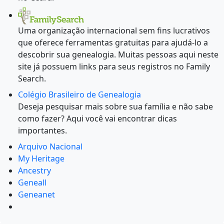
Uma organização internacional sem fins lucrativos
que oferece ferramentas gratuitas para ajudá-lo a
descobrir sua genealogia. Muitas pessoas aqui neste
site já possuem links para seus registros no Family
Search.
Colégio Brasileiro de Genealogia
Deseja pesquisar mais sobre sua família e não sabe
como fazer? Aqui você vai encontrar dicas
importantes.
Arquivo Nacional
My Heritage
Ancestry
Geneall
Geneanet