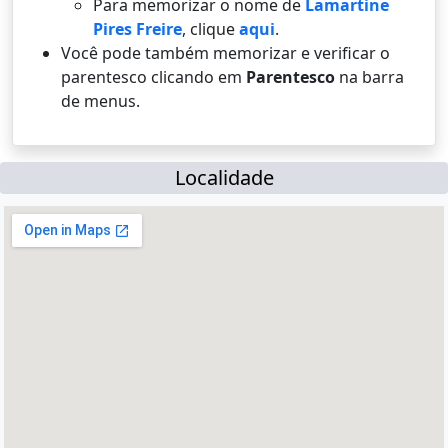
Para memorizar o nome de
Lamartine
Pires Freire
, clique
aqui
.
Você pode também memorizar e verificar o
parentesco clicando em
Parentesco
na barra
de menus.
Localidade