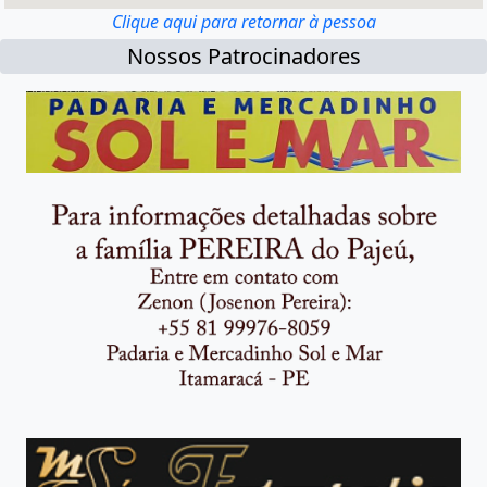
Clique aqui para retornar à pessoa
Nossos Patrocinadores