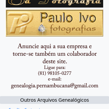
Outros Arquivos Genealógicos