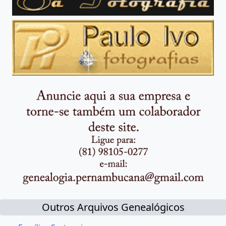
Outros Arquivos Genealógicos