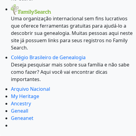
Uma organização internacional sem fins lucrativos
que oferece ferramentas gratuitas para ajudá-lo a
descobrir sua genealogia. Muitas pessoas aqui neste
site já possuem links para seus registros no Family
Search.
Colégio Brasileiro de Genealogia
Deseja pesquisar mais sobre sua família e não sabe
como fazer? Aqui você vai encontrar dicas
importantes.
Arquivo Nacional
My Heritage
Ancestry
Geneall
Geneanet