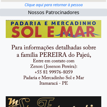
Clique aqui para retornar à pessoa
Nossos Patrocinadores