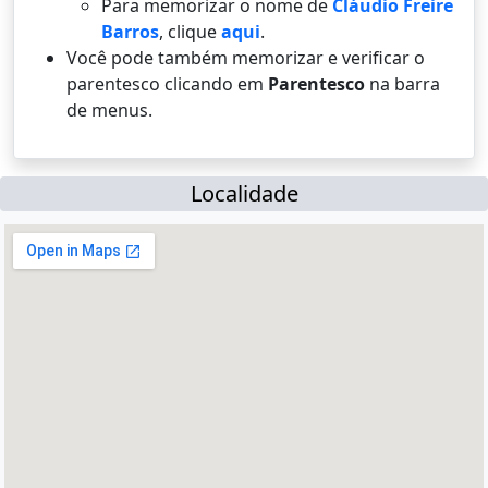
Para memorizar o nome de
Cláudio Freire
Barros
, clique
aqui
.
Você pode também memorizar e verificar o
parentesco clicando em
Parentesco
na barra
de menus.
Localidade