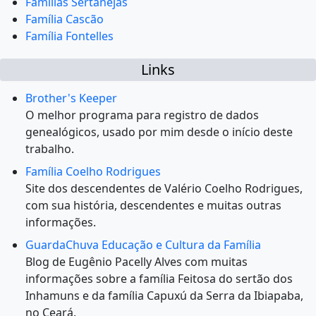
Famílias Sertanejas
Família Cascão
Família Fontelles
Links
Brother's Keeper
O melhor programa para registro de dados
genealógicos, usado por mim desde o início deste
trabalho.
Família Coelho Rodrigues
Site dos descendentes de Valério Coelho Rodrigues,
com sua história, descendentes e muitas outras
informações.
GuardaChuva Educação e Cultura da Família
Blog de Eugênio Pacelly Alves com muitas
informações sobre a família Feitosa do sertão dos
Inhamuns e da família Capuxú da Serra da Ibiapaba,
no Ceará.