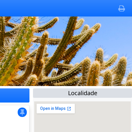
Localidade