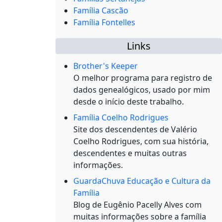
Família Cascão
Família Fontelles
Links
Brother's Keeper
O melhor programa para registro de
dados genealógicos, usado por mim
desde o início deste trabalho.
Família Coelho Rodrigues
Site dos descendentes de Valério
Coelho Rodrigues, com sua história,
descendentes e muitas outras
informações.
GuardaChuva Educação e Cultura da
Família
Blog de Eugênio Pacelly Alves com
muitas informações sobre a família