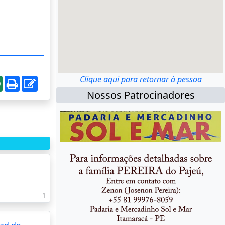
Clique aqui para retornar à pessoa
Nossos Patrocinadores
1