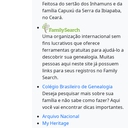
Feitosa do sertão dos Inhamuns e da
família Capuxú da Serra da Ibiapaba,
no Ceará.
Uma organização internacional sem
fins lucrativos que oferece
ferramentas gratuitas para ajudá-lo a
descobrir sua genealogia. Muitas
pessoas aqui neste site já possuem
links para seus registros no Family
Search.
Colégio Brasileiro de Genealogia
Deseja pesquisar mais sobre sua
família e não sabe como fazer? Aqui
você vai encontrar dicas importantes.
Arquivo Nacional
My Heritage