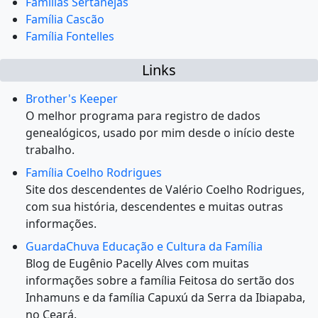
Famílias Sertanejas
Família Cascão
Família Fontelles
Links
Brother's Keeper
O melhor programa para registro de dados
genealógicos, usado por mim desde o início deste
trabalho.
Família Coelho Rodrigues
Site dos descendentes de Valério Coelho Rodrigues,
com sua história, descendentes e muitas outras
informações.
GuardaChuva Educação e Cultura da Família
Blog de Eugênio Pacelly Alves com muitas
informações sobre a família Feitosa do sertão dos
Inhamuns e da família Capuxú da Serra da Ibiapaba,
no Ceará.