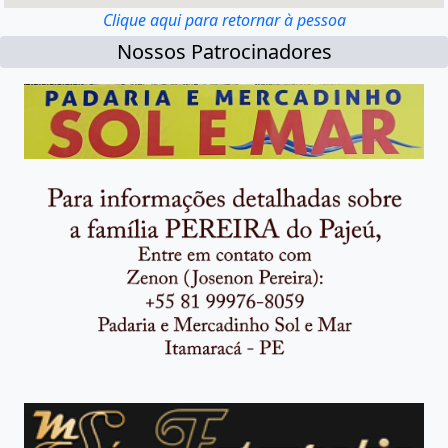
Clique aqui para retornar à pessoa
Nossos Patrocinadores