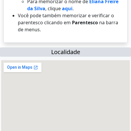
Para memorizar o nome de
Eliana Freire
da Silva
, clique
aqui
.
Você pode também memorizar e verificar o
parentesco clicando em
Parentesco
na barra
de menus.
Localidade