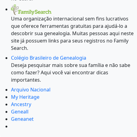
Uma organização internacional sem fins lucrativos
que oferece ferramentas gratuitas para ajudá-lo a
descobrir sua genealogia. Muitas pessoas aqui neste
site já possuem links para seus registros no Family
Search.
Colégio Brasileiro de Genealogia
Deseja pesquisar mais sobre sua família e não sabe
como fazer? Aqui você vai encontrar dicas
importantes.
Arquivo Nacional
My Heritage
Ancestry
Geneall
Geneanet