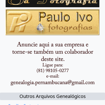
Outros Arquivos Genealógicos