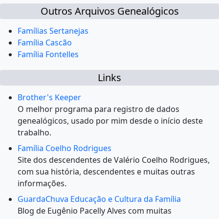
Outros Arquivos Genealógicos
Famílias Sertanejas
Família Cascão
Família Fontelles
Links
Brother's Keeper
O melhor programa para registro de dados
genealógicos, usado por mim desde o início deste
trabalho.
Família Coelho Rodrigues
Site dos descendentes de Valério Coelho Rodrigues,
com sua história, descendentes e muitas outras
informações.
GuardaChuva Educação e Cultura da Família
Blog de Eugênio Pacelly Alves com muitas