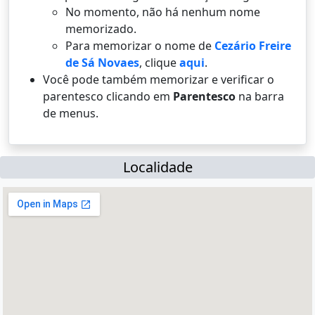
No momento, não há nenhum nome
memorizado.
Para memorizar o nome de
Cezário Freire
de Sá Novaes
, clique
aqui
.
Você pode também memorizar e verificar o
parentesco clicando em
Parentesco
na barra
de menus.
Localidade