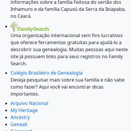
informações sobre a família Feitosa do sertão dos
Inhamuns e da família Capuxú da Serra da Ibiapaba,
no Ceará.
Uma organização internacional sem fins lucrativos
que oferece ferramentas gratuitas para ajudá-lo a
descobrir sua genealogia. Muitas pessoas aqui neste
site já possuem links para seus registros no Family
Search.
Colégio Brasileiro de Genealogia
Deseja pesquisar mais sobre sua família e não sabe
como fazer? Aqui você vai encontrar dicas
importantes.
Arquivo Nacional
My Heritage
Ancestry
Geneall