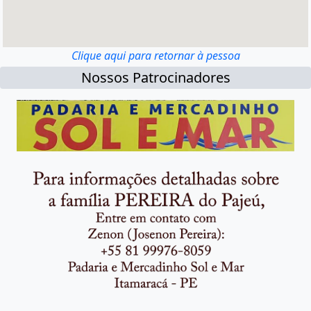
Clique aqui para retornar à pessoa
Nossos Patrocinadores