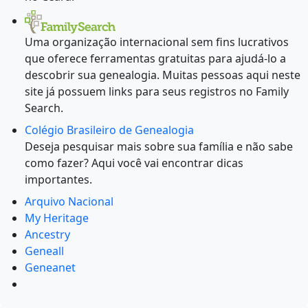
Uma organização internacional sem fins lucrativos
que oferece ferramentas gratuitas para ajudá-lo a
descobrir sua genealogia. Muitas pessoas aqui neste
site já possuem links para seus registros no Family
Search.
Colégio Brasileiro de Genealogia
Deseja pesquisar mais sobre sua família e não sabe
como fazer? Aqui você vai encontrar dicas
importantes.
Arquivo Nacional
My Heritage
Ancestry
Geneall
Geneanet