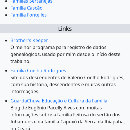
Famílias Sertanejas
Família Cascão
Família Fontelles
Links
Brother's Keeper
O melhor programa para registro de dados
genealógicos, usado por mim desde o início deste
trabalho.
Família Coelho Rodrigues
Site dos descendentes de Valério Coelho Rodrigues,
com sua história, descendentes e muitas outras
informações.
GuardaChuva Educação e Cultura da Família
Blog de Eugênio Pacelly Alves com muitas
informações sobre a família Feitosa do sertão dos
Inhamuns e da família Capuxú da Serra da Ibiapaba,
no Ceará.