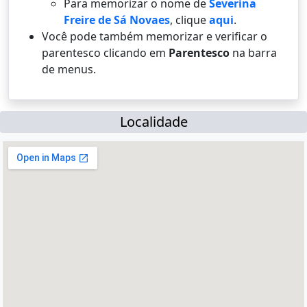
Para memorizar o nome de
Severina
Freire de Sá Novaes
, clique
aqui
.
Você pode também memorizar e verificar o
parentesco clicando em
Parentesco
na barra
de menus.
Localidade