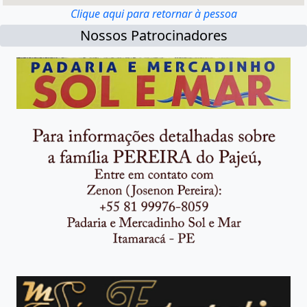
Clique aqui para retornar à pessoa
Nossos Patrocinadores