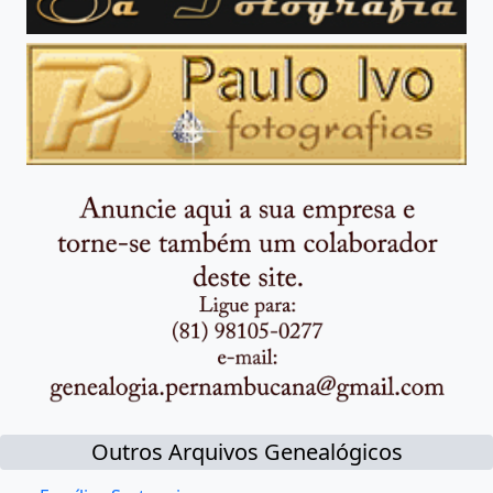
Outros Arquivos Genealógicos