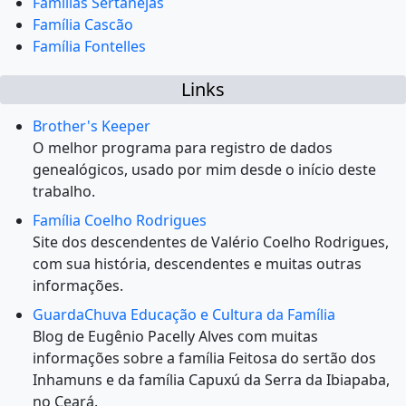
Famílias Sertanejas
Família Cascão
Família Fontelles
Links
Brother's Keeper
O melhor programa para registro de dados
genealógicos, usado por mim desde o início deste
trabalho.
Família Coelho Rodrigues
Site dos descendentes de Valério Coelho Rodrigues,
com sua história, descendentes e muitas outras
informações.
GuardaChuva Educação e Cultura da Família
Blog de Eugênio Pacelly Alves com muitas
informações sobre a família Feitosa do sertão dos
Inhamuns e da família Capuxú da Serra da Ibiapaba,
no Ceará.