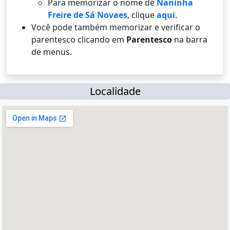
Para memorizar o nome de
Naninha
Freire de Sá Novaes
, clique
aqui
.
Você pode também memorizar e verificar o
parentesco clicando em
Parentesco
na barra
de menus.
Localidade