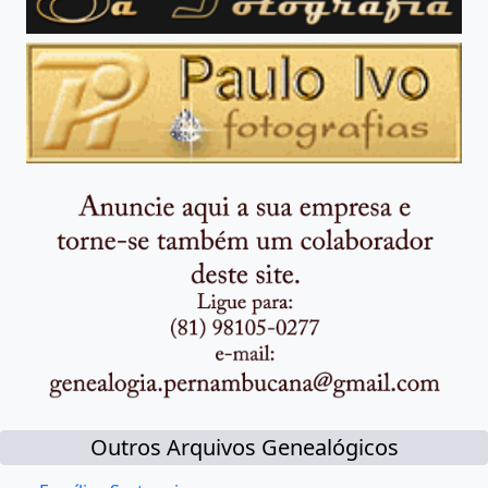
Outros Arquivos Genealógicos