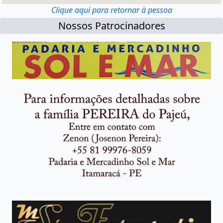
Clique aqui para retornar à pessoa
Nossos Patrocinadores