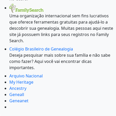
Uma organização internacional sem fins lucrativos
que oferece ferramentas gratuitas para ajudá-lo a
descobrir sua genealogia. Muitas pessoas aqui neste
site já possuem links para seus registros no Family
Search.
Colégio Brasileiro de Genealogia
Deseja pesquisar mais sobre sua família e não sabe
como fazer? Aqui você vai encontrar dicas
importantes.
Arquivo Nacional
My Heritage
Ancestry
Geneall
Geneanet