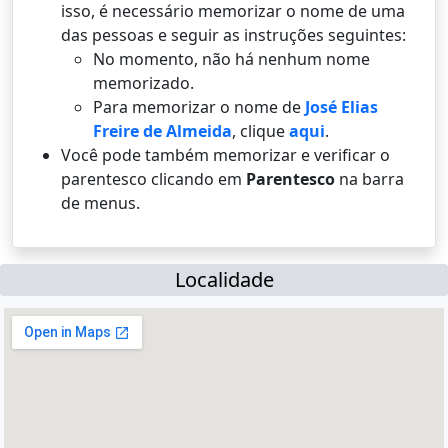
isso, é necessário memorizar o nome de uma
das pessoas e seguir as instruções seguintes:
No momento, não há nenhum nome
memorizado.
Para memorizar o nome de
José Elias
Freire de Almeida
, clique
aqui
.
Você pode também memorizar e verificar o
parentesco clicando em
Parentesco
na barra
de menus.
Localidade