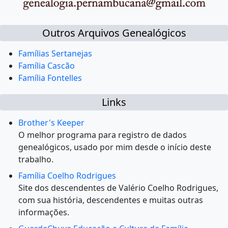
Outros Arquivos Genealógicos
Famílias Sertanejas
Família Cascão
Família Fontelles
Links
Brother's Keeper
O melhor programa para registro de dados
genealógicos, usado por mim desde o início deste
trabalho.
Família Coelho Rodrigues
Site dos descendentes de Valério Coelho Rodrigues,
com sua história, descendentes e muitas outras
informações.