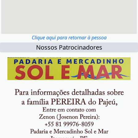
Clique aqui para retornar à pessoa
Nossos Patrocinadores