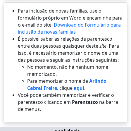
Para inclusão de novas famílias, use o
formulário próprio em Word e encaminhe para
o e-mail do site:
Download do Formulário para
inclusão de novas famílias
É possí­vel saber as relações de parentesco
entre duas pessoas quaisquer deste
site
. Para
isso, é necessário memorizar o nome de uma
das pessoas e seguir as instruções seguintes:
No momento, não há nenhum nome
memorizado.
Para memorizar o nome de
Arlindo
Cabral Freire
, clique
aqui
.
Você pode também memorizar e verificar o
parentesco clicando em
Parentesco
na barra
de menus.