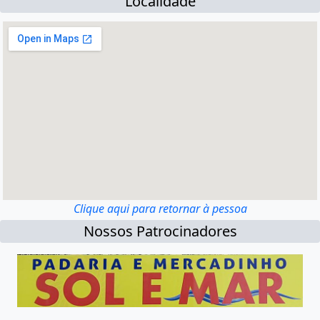
Localidade
Clique aqui para retornar à pessoa
Nossos Patrocinadores