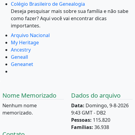
Colégio Brasileiro de Genealogia
Deseja pesquisar mais sobre sua família e não sabe
como fazer? Aqui você vai encontrar dicas
importantes.
Arquivo Nacional
My Heritage
Ancestry
Geneall
Geneanet
Nome Memorizado
Dados do arquivo
Nenhum nome
Data:
Domingo, 9-8-2026
memorizado.
9:43 GMT - DB2
Pessoas:
115.820
Famílias:
36.938
Contato