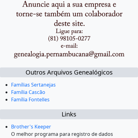
Outros Arquivos Genealógicos
Famílias Sertanejas
Família Cascão
Família Fontelles
Links
Brother's Keeper
O melhor programa para registro de dados