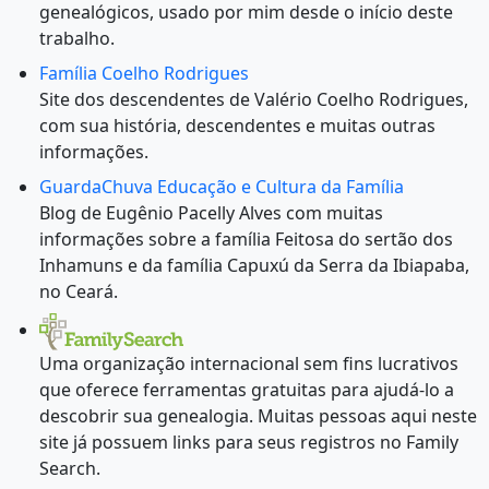
genealógicos, usado por mim desde o início deste
trabalho.
Família Coelho Rodrigues
Site dos descendentes de Valério Coelho Rodrigues,
com sua história, descendentes e muitas outras
informações.
GuardaChuva Educação e Cultura da Família
Blog de Eugênio Pacelly Alves com muitas
informações sobre a família Feitosa do sertão dos
Inhamuns e da família Capuxú da Serra da Ibiapaba,
no Ceará.
Uma organização internacional sem fins lucrativos
que oferece ferramentas gratuitas para ajudá-lo a
descobrir sua genealogia. Muitas pessoas aqui neste
site já possuem links para seus registros no Family
Search.