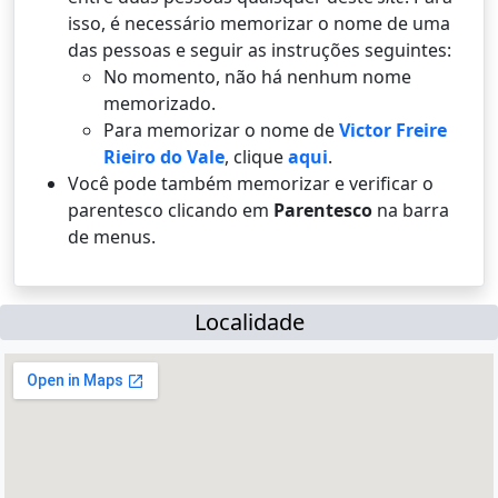
isso, é necessário memorizar o nome de uma
das pessoas e seguir as instruções seguintes:
No momento, não há nenhum nome
memorizado.
Para memorizar o nome de
Victor Freire
Rieiro do Vale
, clique
aqui
.
Você pode também memorizar e verificar o
parentesco clicando em
Parentesco
na barra
de menus.
Localidade