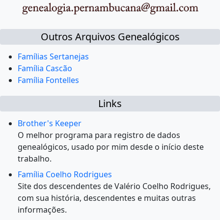
Outros Arquivos Genealógicos
Famílias Sertanejas
Família Cascão
Família Fontelles
Links
Brother's Keeper
O melhor programa para registro de dados
genealógicos, usado por mim desde o início deste
trabalho.
Família Coelho Rodrigues
Site dos descendentes de Valério Coelho Rodrigues,
com sua história, descendentes e muitas outras
informações.