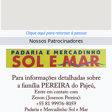
Clique aqui para retornar à pessoa
Nossos Patrocinadores