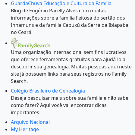
GuardaChuva Educação e Cultura da Família
Blog de Eugênio Pacelly Alves com muitas
informações sobre a família Feitosa do sertão dos
Inhamuns e da família Capuxú da Serra da Ibiapaba,
no Ceará.
Uma organização internacional sem fins lucrativos
que oferece ferramentas gratuitas para ajudá-lo a
descobrir sua genealogia. Muitas pessoas aqui neste
site já possuem links para seus registros no Family
Search.
Colégio Brasileiro de Genealogia
Deseja pesquisar mais sobre sua família e não sabe
como fazer? Aqui você vai encontrar dicas
importantes.
Arquivo Nacional
My Heritage