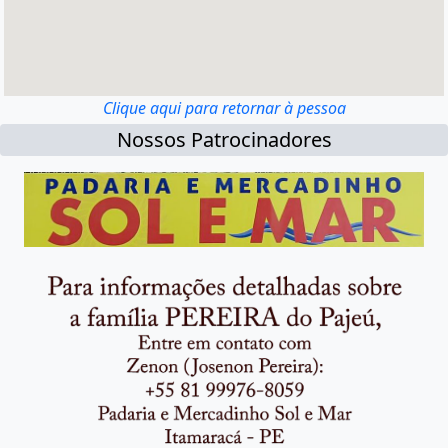
Clique aqui para retornar à pessoa
Nossos Patrocinadores