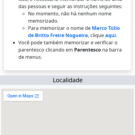
das pessoas e seguir as instruções seguintes:
No momento, não há nenhum nome
memorizado.
Para memorizar o nome de
Marco Túlio
de Britto Freire Nogueira
, clique
aqui
.
Você pode também memorizar e verificar o
parentesco clicando em
Parentesco
na barra
de menus.
Localidade