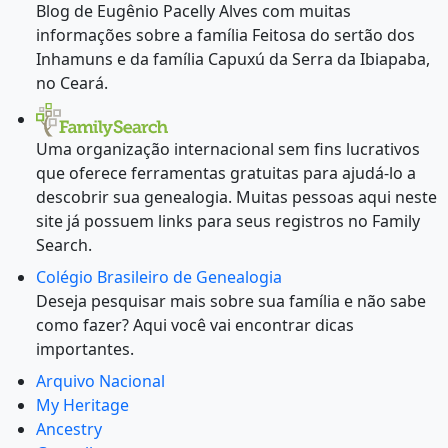
Blog de Eugênio Pacelly Alves com muitas
informações sobre a família Feitosa do sertão dos
Inhamuns e da família Capuxú da Serra da Ibiapaba,
no Ceará.
Uma organização internacional sem fins lucrativos
que oferece ferramentas gratuitas para ajudá-lo a
descobrir sua genealogia. Muitas pessoas aqui neste
site já possuem links para seus registros no Family
Search.
Colégio Brasileiro de Genealogia
Deseja pesquisar mais sobre sua família e não sabe
como fazer? Aqui você vai encontrar dicas
importantes.
Arquivo Nacional
My Heritage
Ancestry