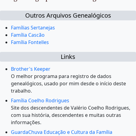
Outros Arquivos Genealógicos
Famílias Sertanejas
Família Cascão
Família Fontelles
Links
Brother's Keeper
O melhor programa para registro de dados
genealógicos, usado por mim desde o início deste
trabalho.
Família Coelho Rodrigues
Site dos descendentes de Valério Coelho Rodrigues,
com sua história, descendentes e muitas outras
informações.
GuardaChuva Educação e Cultura da Família