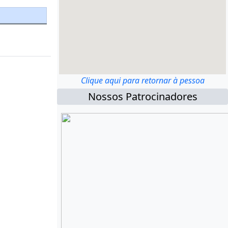
Clique aqui para retornar à pessoa
Nossos Patrocinadores