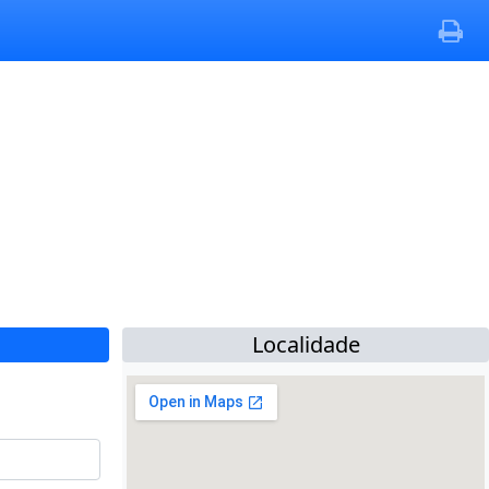
Localidade