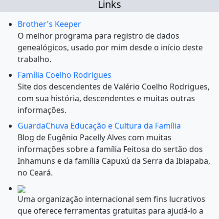
Links
Brother's Keeper
O melhor programa para registro de dados
genealógicos, usado por mim desde o início deste
trabalho.
Família Coelho Rodrigues
Site dos descendentes de Valério Coelho Rodrigues,
com sua história, descendentes e muitas outras
informações.
GuardaChuva Educação e Cultura da Família
Blog de Eugênio Pacelly Alves com muitas
informações sobre a família Feitosa do sertão dos
Inhamuns e da família Capuxú da Serra da Ibiapaba,
no Ceará.
Uma organização internacional sem fins lucrativos
que oferece ferramentas gratuitas para ajudá-lo a