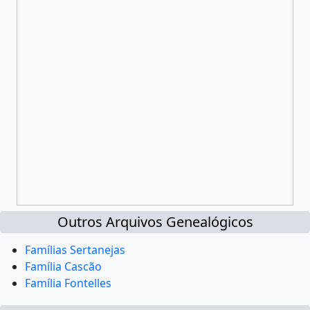
Outros Arquivos Genealógicos
Famílias Sertanejas
Família Cascão
Família Fontelles