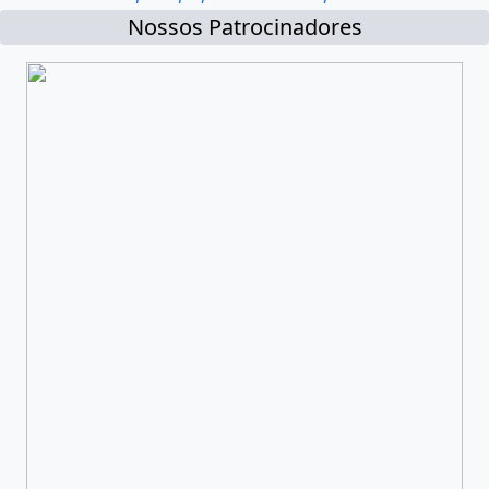
Nossos Patrocinadores