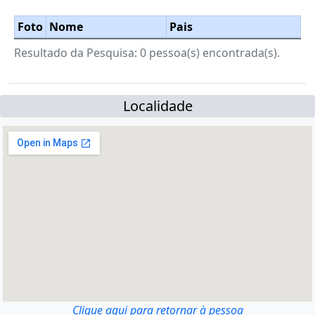
Foto
Nome
Pais
Resultado da Pesquisa: 0 pessoa(s) encontrada(s).
Localidade
Clique aqui para retornar à pessoa