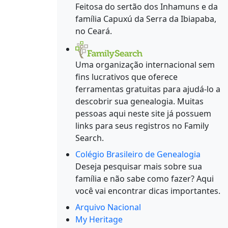
Feitosa do sertão dos Inhamuns e da
família Capuxú da Serra da Ibiapaba,
no Ceará.
Uma organização internacional sem
fins lucrativos que oferece
ferramentas gratuitas para ajudá-lo a
descobrir sua genealogia. Muitas
pessoas aqui neste site já possuem
links para seus registros no Family
Search.
Colégio Brasileiro de Genealogia
Deseja pesquisar mais sobre sua
família e não sabe como fazer? Aqui
você vai encontrar dicas importantes.
Arquivo Nacional
My Heritage