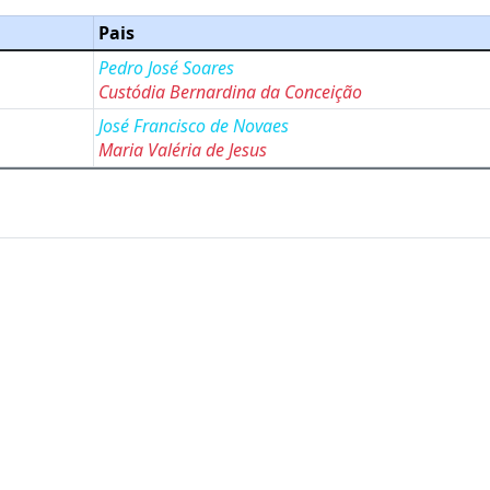
Pais
Pedro José Soares
Custódia Bernardina da Conceição
José Francisco de Novaes
Maria Valéria de Jesus