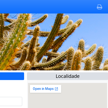
Localidade