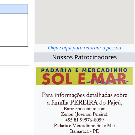
Clique aqui para retornar à pessoa
Nossos Patrocinadores