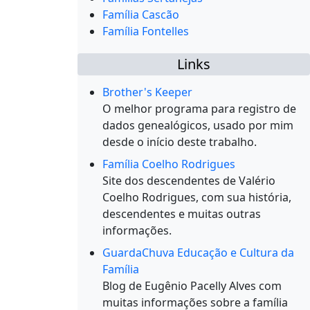
Família Cascão
Família Fontelles
Links
Brother's Keeper
O melhor programa para registro de
dados genealógicos, usado por mim
desde o início deste trabalho.
Família Coelho Rodrigues
Site dos descendentes de Valério
Coelho Rodrigues, com sua história,
descendentes e muitas outras
informações.
GuardaChuva Educação e Cultura da
Família
Blog de Eugênio Pacelly Alves com
muitas informações sobre a família