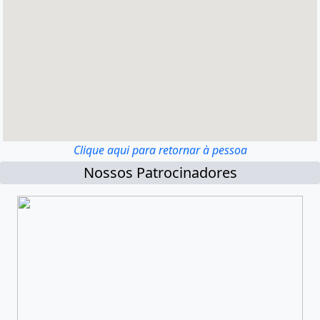
Clique aqui para retornar à pessoa
Nossos Patrocinadores