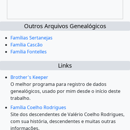
Outros Arquivos Genealógicos
Famílias Sertanejas
Família Cascão
Família Fontelles
Links
Brother's Keeper
O melhor programa para registro de dados
genealógicos, usado por mim desde o início deste
trabalho.
Família Coelho Rodrigues
Site dos descendentes de Valério Coelho Rodrigues,
com sua história, descendentes e muitas outras
informações.