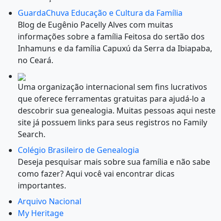
GuardaChuva Educação e Cultura da Família
Blog de Eugênio Pacelly Alves com muitas
informações sobre a família Feitosa do sertão dos
Inhamuns e da família Capuxú da Serra da Ibiapaba,
no Ceará.
Uma organização internacional sem fins lucrativos
que oferece ferramentas gratuitas para ajudá-lo a
descobrir sua genealogia. Muitas pessoas aqui neste
site já possuem links para seus registros no Family
Search.
Colégio Brasileiro de Genealogia
Deseja pesquisar mais sobre sua família e não sabe
como fazer? Aqui você vai encontrar dicas
importantes.
Arquivo Nacional
My Heritage