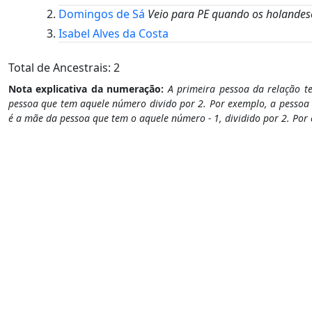
Domingos de Sá
Veio para PE quando os holande
Isabel Alves da Costa
Total de Ancestrais: 2
Nota explicativa da numeração:
A primeira pessoa da relação t
pessoa que tem aquele número divido por 2. Por exemplo, a pessoa 
é a mãe da pessoa que tem o aquele número - 1, dividido por 2. Por 