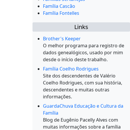
Família Cascão
Família Fontelles
Links
Brother's Keeper
O melhor programa para registro de
dados genealógicos, usado por mim
desde o início deste trabalho.
Família Coelho Rodrigues
Site dos descendentes de Valério
Coelho Rodrigues, com sua história,
descendentes e muitas outras
informações.
GuardaChuva Educação e Cultura da
Família
Blog de Eugênio Pacelly Alves com
muitas informações sobre a família