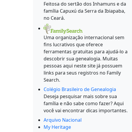
Feitosa do sertão dos Inhamuns e da
família Capuxú da Serra da Ibiapaba,
no Ceará.
Uma organização internacional sem
fins lucrativos que oferece
ferramentas gratuitas para ajudá-lo a
descobrir sua genealogia. Muitas
pessoas aqui neste site já possuem
links para seus registros no Family
Search.
Colégio Brasileiro de Genealogia
Deseja pesquisar mais sobre sua
família e não sabe como fazer? Aqui
você vai encontrar dicas importantes.
Arquivo Nacional
My Heritage