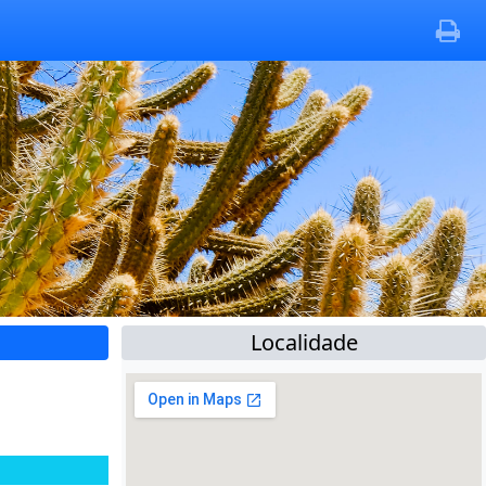
Localidade