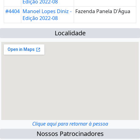
Edição 2022-08
#4404
Manoel Lopes Diniz -
Fazenda Panela D'Água
Edição 2022-08
Localidade
Clique aqui para retornar à pessoa
Nossos Patrocinadores