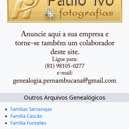
Outros Arquivos Genealógicos
Famílias Sertanejas
Família Cascão
Família Fontelles