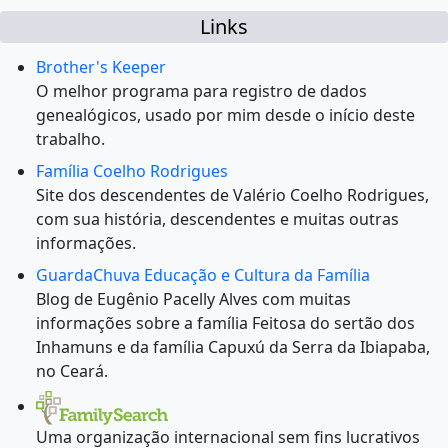
Links
Brother's Keeper
O melhor programa para registro de dados
genealógicos, usado por mim desde o início deste
trabalho.
Família Coelho Rodrigues
Site dos descendentes de Valério Coelho Rodrigues,
com sua história, descendentes e muitas outras
informações.
GuardaChuva Educação e Cultura da Família
Blog de Eugênio Pacelly Alves com muitas
informações sobre a família Feitosa do sertão dos
Inhamuns e da família Capuxú da Serra da Ibiapaba,
no Ceará.
Uma organização internacional sem fins lucrativos