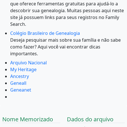
que oferece ferramentas gratuitas para ajudá-lo a
descobrir sua genealogia. Muitas pessoas aqui neste
site já possuem links para seus registros no Family
Search.
Colégio Brasileiro de Genealogia
Deseja pesquisar mais sobre sua família e não sabe
como fazer? Aqui você vai encontrar dicas
importantes.
Arquivo Nacional
My Heritage
Ancestry
Geneall
Geneanet
Nome Memorizado
Dados do arquivo