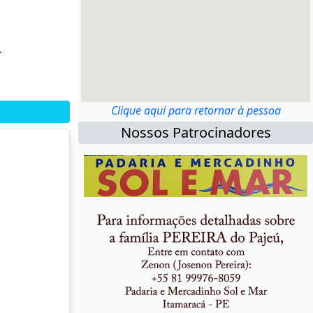
.
Clique aqui para retornar à pessoa
Nossos Patrocinadores