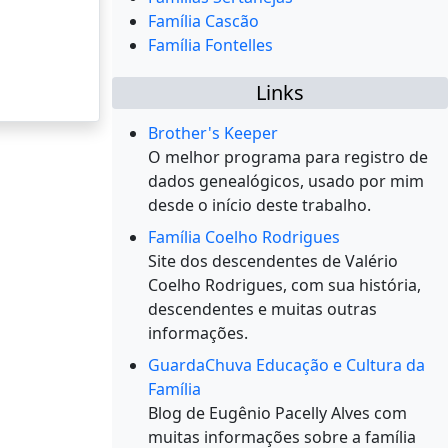
Família Cascão
Família Fontelles
Links
Brother's Keeper
O melhor programa para registro de
dados genealógicos, usado por mim
desde o início deste trabalho.
Família Coelho Rodrigues
Site dos descendentes de Valério
Coelho Rodrigues, com sua história,
descendentes e muitas outras
informações.
GuardaChuva Educação e Cultura da
Família
Blog de Eugênio Pacelly Alves com
muitas informações sobre a família