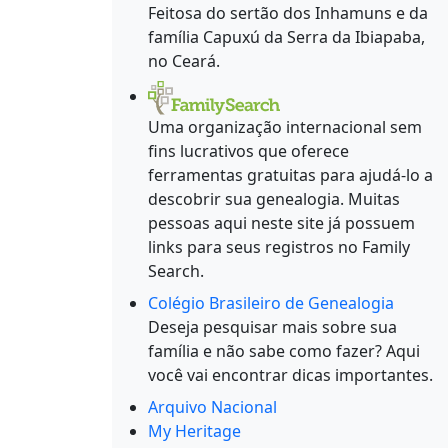
Feitosa do sertão dos Inhamuns e da
família Capuxú da Serra da Ibiapaba,
no Ceará.
Uma organização internacional sem
fins lucrativos que oferece
ferramentas gratuitas para ajudá-lo a
descobrir sua genealogia. Muitas
pessoas aqui neste site já possuem
links para seus registros no Family
Search.
Colégio Brasileiro de Genealogia
Deseja pesquisar mais sobre sua
família e não sabe como fazer? Aqui
você vai encontrar dicas importantes.
Arquivo Nacional
My Heritage