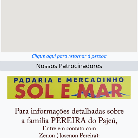
Clique aqui para retornar à pessoa
Nossos Patrocinadores