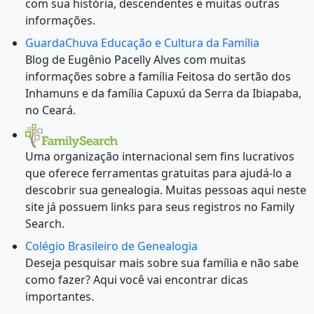
com sua história, descendentes e muitas outras
informações.
GuardaChuva Educação e Cultura da Família
Blog de Eugênio Pacelly Alves com muitas
informações sobre a família Feitosa do sertão dos
Inhamuns e da família Capuxú da Serra da Ibiapaba,
no Ceará.
Uma organização internacional sem fins lucrativos
que oferece ferramentas gratuitas para ajudá-lo a
descobrir sua genealogia. Muitas pessoas aqui neste
site já possuem links para seus registros no Family
Search.
Colégio Brasileiro de Genealogia
Deseja pesquisar mais sobre sua família e não sabe
como fazer? Aqui você vai encontrar dicas
importantes.