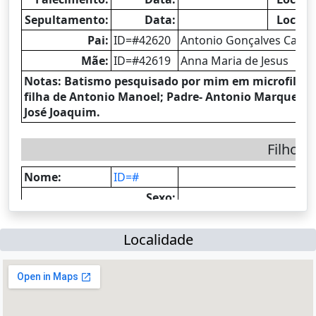
Localidade