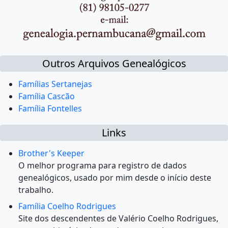
Outros Arquivos Genealógicos
Famílias Sertanejas
Família Cascão
Família Fontelles
Links
Brother's Keeper
O melhor programa para registro de dados
genealógicos, usado por mim desde o início deste
trabalho.
Família Coelho Rodrigues
Site dos descendentes de Valério Coelho Rodrigues,