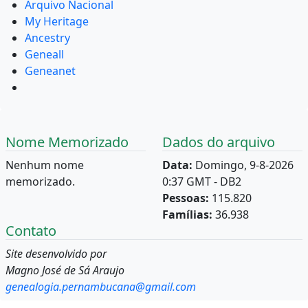
Arquivo Nacional
My Heritage
Ancestry
Geneall
Geneanet
Nome Memorizado
Dados do arquivo
Nenhum nome
Data:
Domingo, 9-8-2026
memorizado.
0:37 GMT - DB2
Pessoas:
115.820
Famílias:
36.938
Contato
Site desenvolvido por
Magno José de Sá Araujo
genealogia.pernambucana@gmail.com