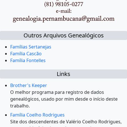
Outros Arquivos Genealógicos
Famílias Sertanejas
Família Cascão
Família Fontelles
Links
Brother's Keeper
O melhor programa para registro de dados
genealógicos, usado por mim desde o início deste
trabalho.
Família Coelho Rodrigues
Site dos descendentes de Valério Coelho Rodrigues,