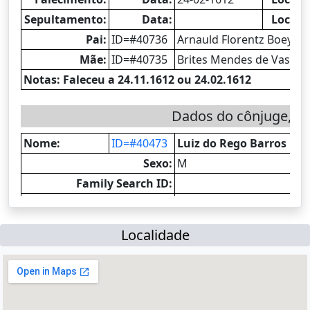
Localidade