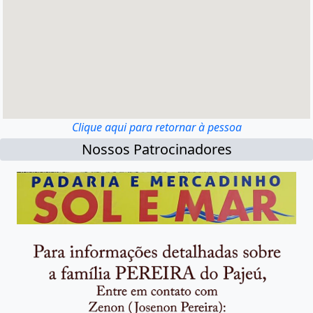
Clique aqui para retornar à pessoa
Nossos Patrocinadores