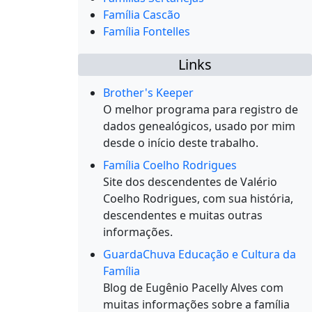
Família Cascão
Família Fontelles
Links
Brother's Keeper
O melhor programa para registro de
dados genealógicos, usado por mim
desde o início deste trabalho.
Família Coelho Rodrigues
Site dos descendentes de Valério
Coelho Rodrigues, com sua história,
descendentes e muitas outras
informações.
GuardaChuva Educação e Cultura da
Família
Blog de Eugênio Pacelly Alves com
muitas informações sobre a família