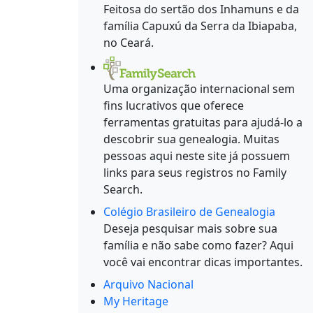
Feitosa do sertão dos Inhamuns e da
família Capuxú da Serra da Ibiapaba,
no Ceará.
Uma organização internacional sem
fins lucrativos que oferece
ferramentas gratuitas para ajudá-lo a
descobrir sua genealogia. Muitas
pessoas aqui neste site já possuem
links para seus registros no Family
Search.
Colégio Brasileiro de Genealogia
Deseja pesquisar mais sobre sua
família e não sabe como fazer? Aqui
você vai encontrar dicas importantes.
Arquivo Nacional
My Heritage