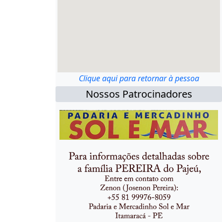
Clique aqui para retornar à pessoa
Nossos Patrocinadores