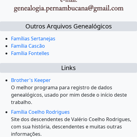
Outros Arquivos Genealógicos
Famílias Sertanejas
Família Cascão
Família Fontelles
Links
Brother's Keeper
O melhor programa para registro de dados
genealógicos, usado por mim desde o início deste
trabalho.
Família Coelho Rodrigues
Site dos descendentes de Valério Coelho Rodrigues,
com sua história, descendentes e muitas outras
informações.