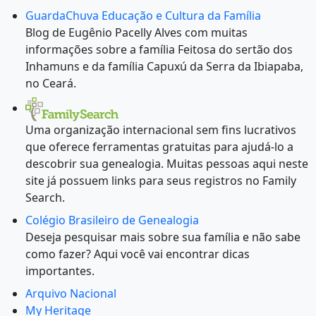
GuardaChuva Educação e Cultura da Família
Blog de Eugênio Pacelly Alves com muitas
informações sobre a família Feitosa do sertão dos
Inhamuns e da família Capuxú da Serra da Ibiapaba,
no Ceará.
Uma organização internacional sem fins lucrativos
que oferece ferramentas gratuitas para ajudá-lo a
descobrir sua genealogia. Muitas pessoas aqui neste
site já possuem links para seus registros no Family
Search.
Colégio Brasileiro de Genealogia
Deseja pesquisar mais sobre sua família e não sabe
como fazer? Aqui você vai encontrar dicas
importantes.
Arquivo Nacional
My Heritage