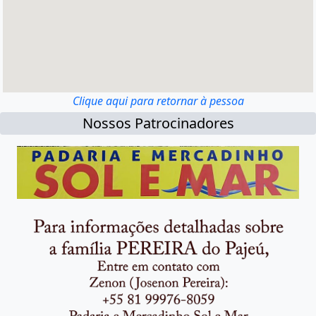
Clique aqui para retornar à pessoa
Nossos Patrocinadores