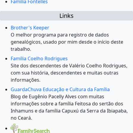
Família Fontelles
Links
Brother's Keeper
O melhor programa para registro de dados
genealógicos, usado por mim desde o início deste
trabalho.
Família Coelho Rodrigues
Site dos descendentes de Valério Coelho Rodrigues,
com sua história, descendentes e muitas outras
informações.
GuardaChuva Educação e Cultura da Família
Blog de Eugênio Pacelly Alves com muitas
informações sobre a família Feitosa do sertão dos
Inhamuns e da família Capuxú da Serra da Ibiapaba,
no Ceará.