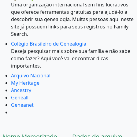
Uma organização internacional sem fins lucrativos
que oferece ferramentas gratuitas para ajudá-lo a
descobrir sua genealogia. Muitas pessoas aqui neste
site já possuem links para seus registros no Family
Search.
Colégio Brasileiro de Genealogia
Deseja pesquisar mais sobre sua família e não sabe
como fazer? Aqui você vai encontrar dicas
importantes.
Arquivo Nacional
My Heritage
Ancestry
Geneall
Geneanet
Nome Memorizado
Dados do arquivo