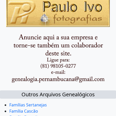
Outros Arquivos Genealógicos
Famílias Sertanejas
Família Cascão