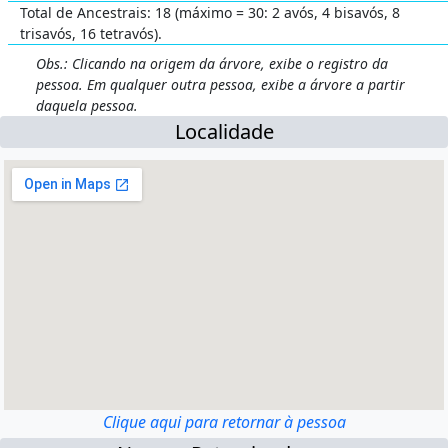
Total de Ancestrais: 18 (máximo = 30: 2 avós, 4 bisavós, 8
trisavós, 16 tetravós).
Obs.: Clicando na origem da árvore, exibe o registro da
pessoa. Em qualquer outra pessoa, exibe a árvore a partir
daquela pessoa.
Localidade
Clique aqui para retornar à pessoa