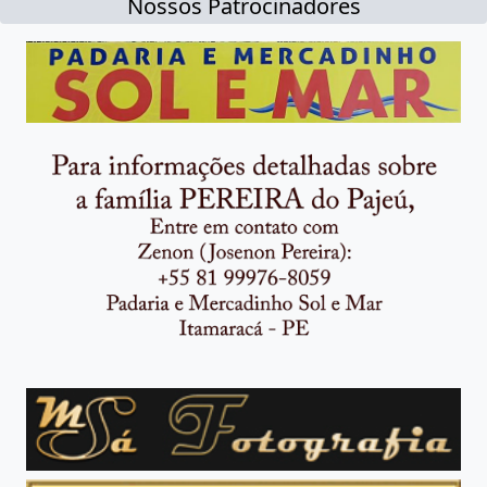
Nossos Patrocinadores