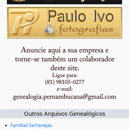
Outros Arquivos Genealógicos
Famílias Sertanejas