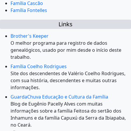
Família Cascão
Família Fontelles
Links
Brother's Keeper
O melhor programa para registro de dados
genealógicos, usado por mim desde o início deste
trabalho.
Família Coelho Rodrigues
Site dos descendentes de Valério Coelho Rodrigues,
com sua história, descendentes e muitas outras
informações.
GuardaChuva Educação e Cultura da Família
Blog de Eugênio Pacelly Alves com muitas
informações sobre a família Feitosa do sertão dos
Inhamuns e da família Capuxú da Serra da Ibiapaba,
no Ceará.