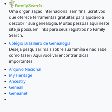
Uma organização internacional sem fins lucrativos
que oferece ferramentas gratuitas para ajudá-lo a
descobrir sua genealogia. Muitas pessoas aqui neste
site já possuem links para seus registros no Family
Search.
Colégio Brasileiro de Genealogia
Deseja pesquisar mais sobre sua família e não sabe
como fazer? Aqui você vai encontrar dicas
importantes.
Arquivo Nacional
My Heritage
Ancestry
Geneall
Geneanet