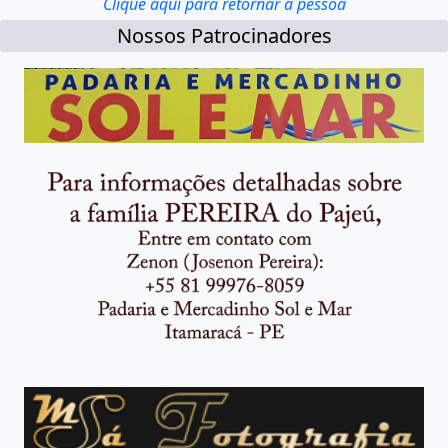
Clique aqui para retornar à pessoa
Nossos Patrocinadores