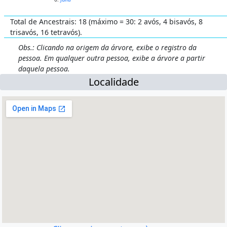
Total de Ancestrais: 18 (máximo = 30: 2 avós, 4 bisavós, 8
trisavós, 16 tetravós).
Obs.: Clicando na origem da árvore, exibe o registro da
pessoa. Em qualquer outra pessoa, exibe a árvore a partir
daquela pessoa.
Localidade