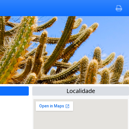
Localidade