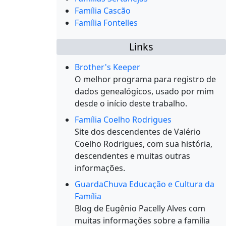
Família Cascão
Família Fontelles
Links
Brother's Keeper
O melhor programa para registro de
dados genealógicos, usado por mim
desde o início deste trabalho.
Família Coelho Rodrigues
Site dos descendentes de Valério
Coelho Rodrigues, com sua história,
descendentes e muitas outras
informações.
GuardaChuva Educação e Cultura da
Família
Blog de Eugênio Pacelly Alves com
muitas informações sobre a família