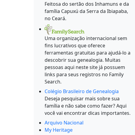
Feitosa do sertão dos Inhamuns e da
família Capuxú da Serra da Ibiapaba,
no Ceará.
Uma organização internacional sem
fins lucrativos que oferece
ferramentas gratuitas para ajudá-lo a
descobrir sua genealogia. Muitas
pessoas aqui neste site já possuem
links para seus registros no Family
Search.
Colégio Brasileiro de Genealogia
Deseja pesquisar mais sobre sua
família e não sabe como fazer? Aqui
você vai encontrar dicas importantes.
Arquivo Nacional
My Heritage