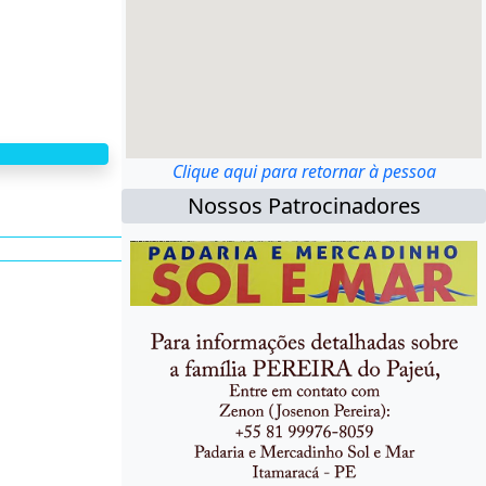
Clique aqui para retornar à pessoa
Nossos Patrocinadores