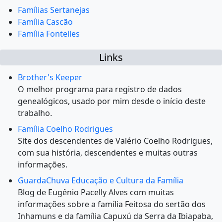
Famílias Sertanejas
Família Cascão
Família Fontelles
Links
Brother's Keeper
O melhor programa para registro de dados
genealógicos, usado por mim desde o início deste
trabalho.
Família Coelho Rodrigues
Site dos descendentes de Valério Coelho Rodrigues,
com sua história, descendentes e muitas outras
informações.
GuardaChuva Educação e Cultura da Família
Blog de Eugênio Pacelly Alves com muitas
informações sobre a família Feitosa do sertão dos
Inhamuns e da família Capuxú da Serra da Ibiapaba,