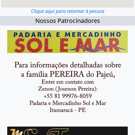
Clique aqui para retornar à pessoa
Nossos Patrocinadores