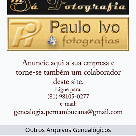
Outros Arquivos Genealógicos