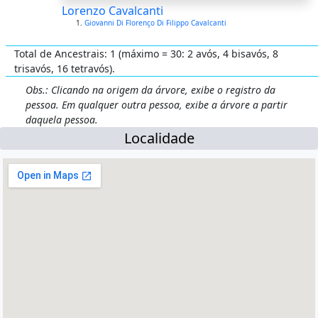
Lorenzo Cavalcanti
Giovanni Di Florenço Di Filippo Cavalcanti
Total de Ancestrais: 1 (máximo = 30: 2 avós, 4 bisavós, 8
trisavós, 16 tetravós).
Obs.: Clicando na origem da árvore, exibe o registro da
pessoa. Em qualquer outra pessoa, exibe a árvore a partir
daquela pessoa.
Localidade