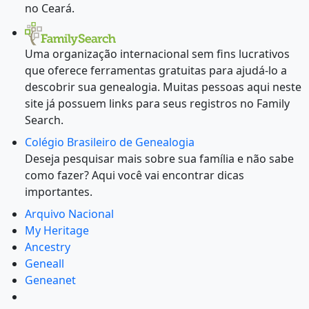
no Ceará.
Uma organização internacional sem fins lucrativos
que oferece ferramentas gratuitas para ajudá-lo a
descobrir sua genealogia. Muitas pessoas aqui neste
site já possuem links para seus registros no Family
Search.
Colégio Brasileiro de Genealogia
Deseja pesquisar mais sobre sua família e não sabe
como fazer? Aqui você vai encontrar dicas
importantes.
Arquivo Nacional
My Heritage
Ancestry
Geneall
Geneanet