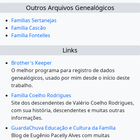
Outros Arquivos Genealógicos
Famílias Sertanejas
Família Cascão
Família Fontelles
Links
Brother's Keeper
O melhor programa para registro de dados
genealógicos, usado por mim desde o início deste
trabalho.
Família Coelho Rodrigues
Site dos descendentes de Valério Coelho Rodrigues,
com sua história, descendentes e muitas outras
informações.
GuardaChuva Educação e Cultura da Família
Blog de Eugênio Pacelly Alves com muitas