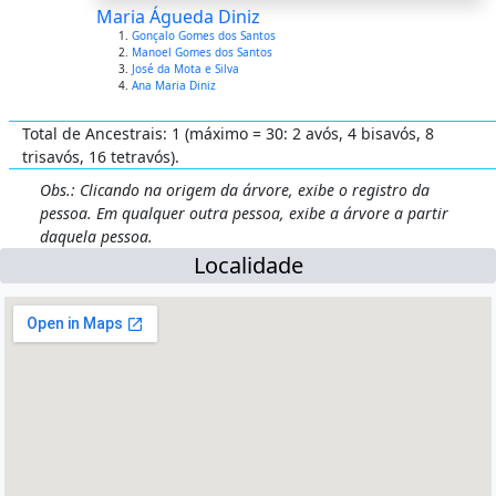
Maria Águeda Diniz
Gonçalo Gomes dos Santos
Manoel Gomes dos Santos
José da Mota e Silva
Ana Maria Diniz
Total de Ancestrais: 1 (máximo = 30: 2 avós, 4 bisavós, 8
trisavós, 16 tetravós).
Obs.: Clicando na origem da árvore, exibe o registro da
pessoa. Em qualquer outra pessoa, exibe a árvore a partir
daquela pessoa.
Localidade