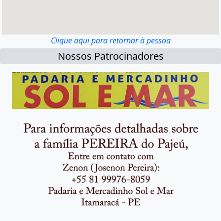
Clique aqui para retornar à pessoa
Nossos Patrocinadores