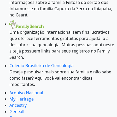
informações sobre a família Feitosa do sertão dos
Inhamuns e da família Capuxú da Serra da Ibiapaba,
no Ceará.
Uma organização internacional sem fins lucrativos
que oferece ferramentas gratuitas para ajudá-lo a
descobrir sua genealogia. Muitas pessoas aqui neste
site já possuem links para seus registros no Family
Search.
Colégio Brasileiro de Genealogia
Deseja pesquisar mais sobre sua família e não sabe
como fazer? Aqui você vai encontrar dicas
importantes.
Arquivo Nacional
My Heritage
Ancestry
Geneall